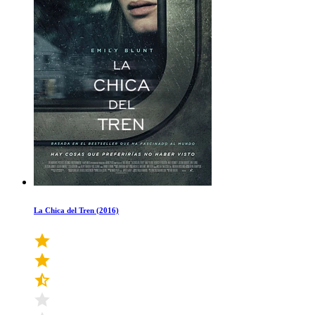
La Chica del Tren (2016)