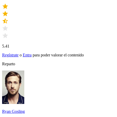
5.41
Regístrate
o
Entra
para poder valorar el contenido
Reparto
Ryan Gosling