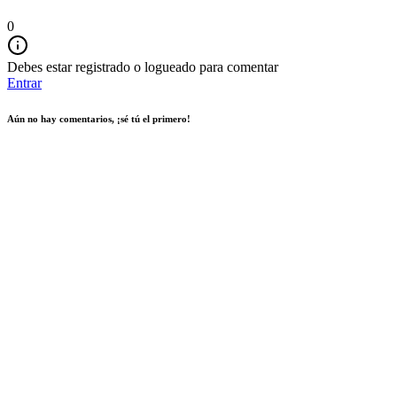
0
Debes estar registrado o logueado para comentar
Entrar
Aún no hay comentarios, ¡sé tú el primero!