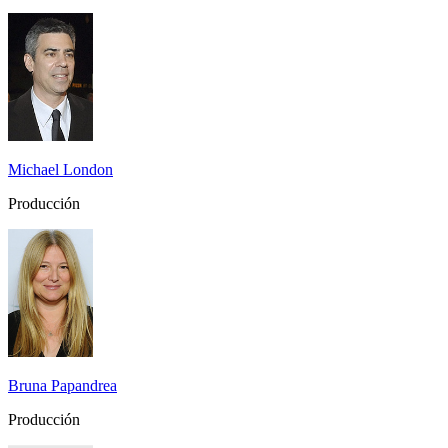
Michael London
Producción
Bruna Papandrea
Producción