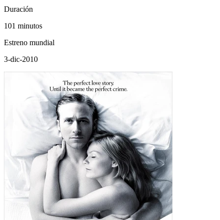
Duración
101 minutos
Estreno mundial
3-dic-2010