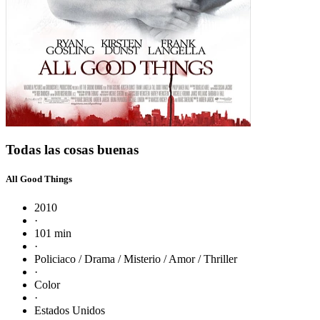
Todas las cosas buenas
All Good Things
2010
·
101 min
·
Policiaco / Drama / Misterio / Amor / Thriller
·
Color
·
Estados Unidos