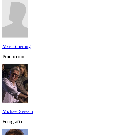
Marc Smerling
Producción
Michael Seresin
Fotografía