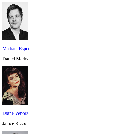
Michael Esper
Daniel Marks
Diane Venora
Janice Rizzo