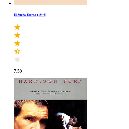
El Sueño Eterno (1946)
7.58