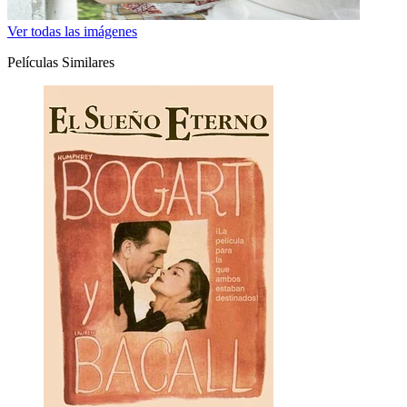
Ver todas las imágenes
Películas Similares