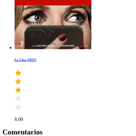
La Cita (2025)
6.00
Comentarios