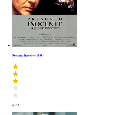
Presunto Inocente (1990)
6.95