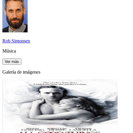
Rob Simonsen
Música
Ver más
Galería de imágenes