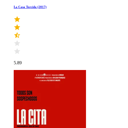
La Casa Torcida (2017)
5.89