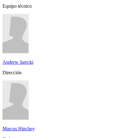
Equipo técnico
Andrew Jarecki
Dirección
Marcus Hinchey