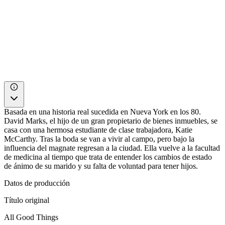
Basada en una historia real sucedida en Nueva York en los 80.
David Marks, el hijo de un gran propietario de bienes inmuebles, se
casa con una hermosa estudiante de clase trabajadora, Katie
McCarthy. Tras la boda se van a vivir al campo, pero bajo la
influencia del magnate regresan a la ciudad. Ella vuelve a la facultad
de medicina al tiempo que trata de entender los cambios de estado
de ánimo de su marido y su falta de voluntad para tener hijos.
Datos de producción
Título original
All Good Things