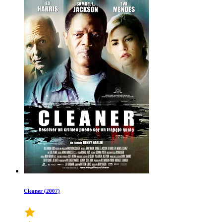
Cleaner (2007)