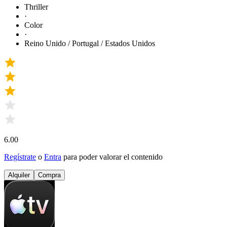
Thriller
·
Color
·
Reino Unido / Portugal / Estados Unidos
6.00
Regístrate
o
Entra
para poder valorar el contenido
Alquiler
Compra