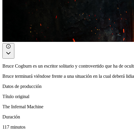
Bruce Cogburn es un escritor solitario y controvertido que ha de ocul
Bruce terminará viéndose frente a una situación en la cual deberá lidi
Datos de producción
Título original
The Infernal Machine
Duración
117 minutos