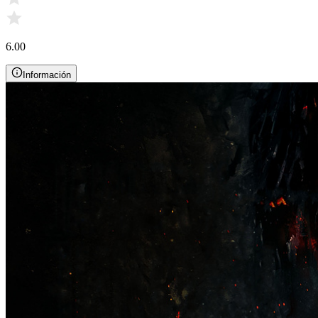
6.00
Información