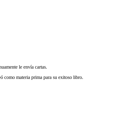
nuamente le envía cartas.
eó como materia prima para su exitoso libro.