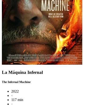
La Máquina Infernal
The Infernal Machine
2022
·
117 min
·