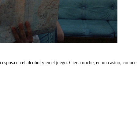
esposa en el alcohol y en el juego. Cierta noche, en un casino, conoce 