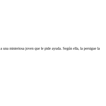
a una misteriosa joven que le pide ayuda. Según ella, la persigue la