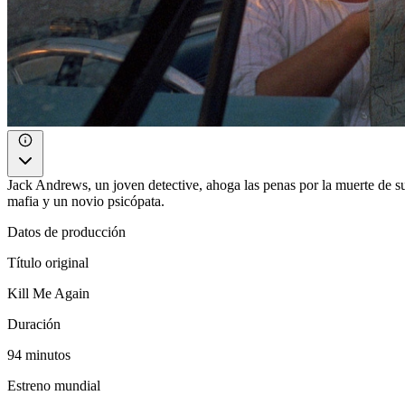
Jack Andrews, un joven detective, ahoga las penas por la muerte de su 
mafia y un novio psicópata.
Datos de producción
Título original
Kill Me Again
Duración
94 minutos
Estreno mundial