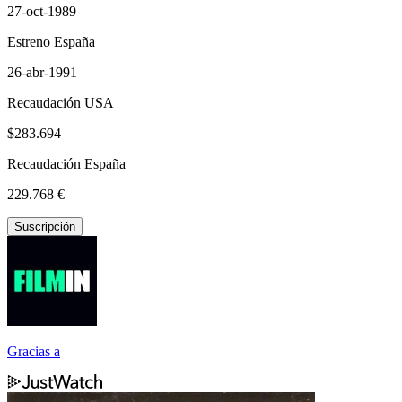
27-oct-1989
Estreno España
26-abr-1991
Recaudación USA
$283.694
Recaudación España
229.768 €
Suscripción
Gracias a