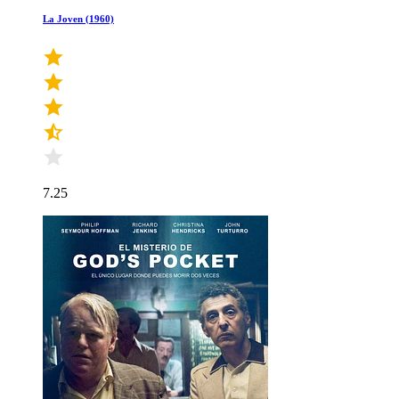
La Joven (1960)
7.25