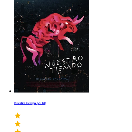
Nuestro tiempo (2018)