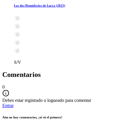
Los dos Hemisferios de Lucca (2025)
S/V
Comentarios
0
Debes estar registrado o logueado para comentar
Entrar
Aún no hay comentarios, ¡sé tú el primero!