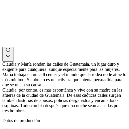
Claudia y María rondan las calles de Guatemala, un lugar duro y
exigente para cualquiera, aunque especialmente para las mujeres.
María trabaja en un call center y el mundo que la rodea no le atrae lo
más mínimo. Su abuelo es un activista que intenta persuadirla para
que se una a su causa.
Claudia, por contra, es más espontánea y vive con su madre en las
afueras de la ciudad de Guatemala. De esas caóticas calles surgen
también historias de abusos, policías desganados y encantadoras
esquinas. Todo cambia después que una noche sean atacadas por
tres hombres.
Datos de producción