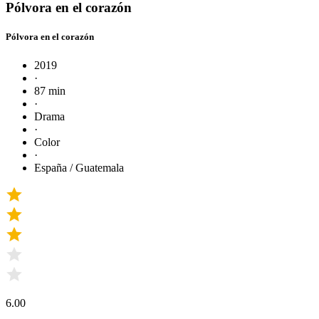
Pólvora en el corazón
Pólvora en el corazón
2019
·
87 min
·
Drama
·
Color
·
España / Guatemala
6.00