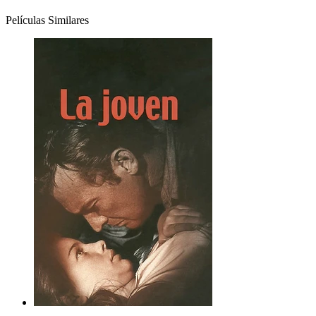
Películas Similares