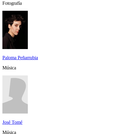
Fotografía
Paloma Peñarrubia
Música
José Tomé
Música