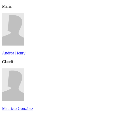
María
Andrea Henry
Claudia
Mauricio González