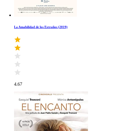
La Amabilidad de los Extraños (2019)
4.67