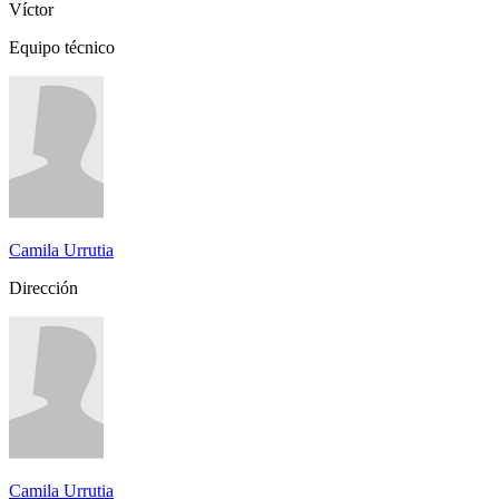
Víctor
Equipo técnico
Camila Urrutia
Dirección
Camila Urrutia