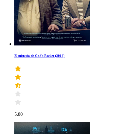
El misterio de God's Pocket (2014)
5.80