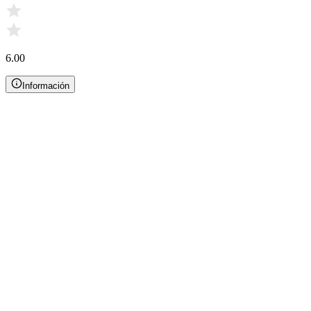
6.00
Información