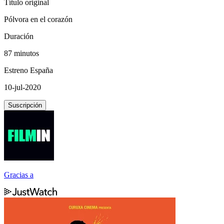
Título original
Pólvora en el corazón
Duración
87 minutos
Estreno España
10-jul-2020
Suscripción
Gracias a