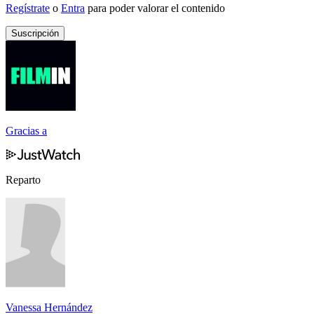
Regístrate
o
Entra
para poder valorar el contenido
Suscripción
Gracias a
Reparto
Vanessa Hernández