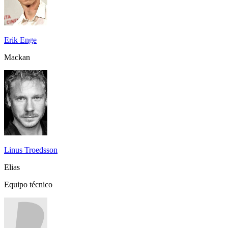
Erik Enge
Mackan
Linus Troedsson
Elias
Equipo técnico