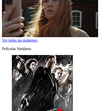
Ver todas las imágenes
Películas Similares