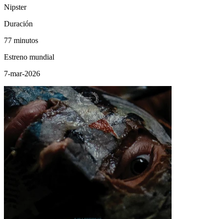
Nipster
Duración
77 minutos
Estreno mundial
7-mar-2026