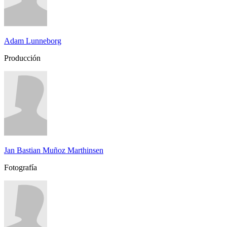
Adam Lunneborg
Producción
Jan Bastian Muñoz Marthinsen
Fotografía