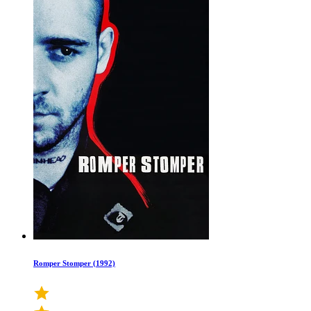
Romper Stomper (1992)