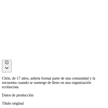
Chris, de 17 años, anhela formar parte de una comunidad y la
encuentra cuando se sumerge de lleno en una organización
ecofascista.
Datos de producción
Título original