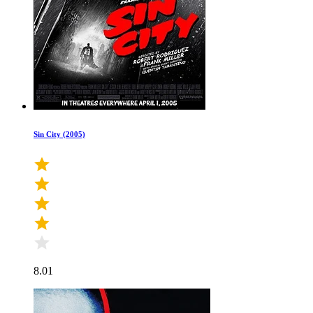
Sin City (2005)
8.01