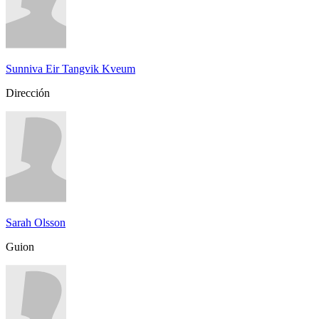
Sunniva Eir Tangvik Kveum
Dirección
Sarah Olsson
Guion