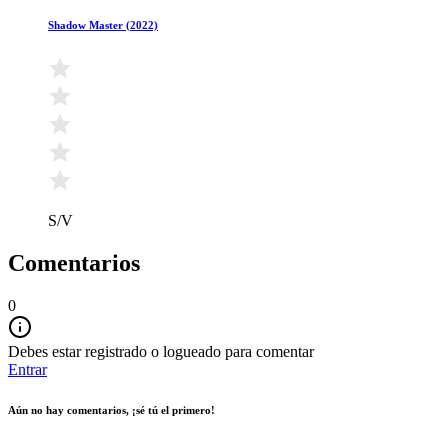
Shadow Master (2022)
S/V
Comentarios
0
Debes estar registrado o logueado para comentar
Entrar
Aún no hay comentarios, ¡sé tú el primero!