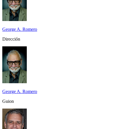
George A. Romero
Dirección
George A. Romero
Guion