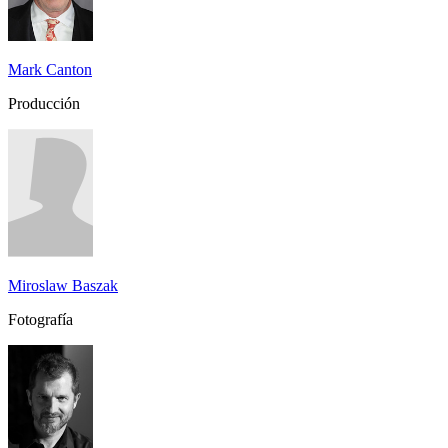
Mark Canton
Producción
Miroslaw Baszak
Fotografía