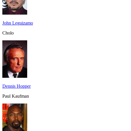
John Leguizamo
Cholo
Dennis Hopper
Paul Kaufman