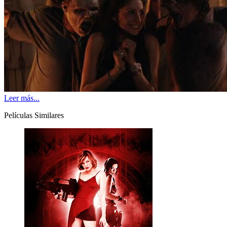
Leer más...
Películas Similares