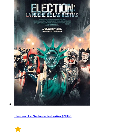
Election. La Noche de las bestias (2016)