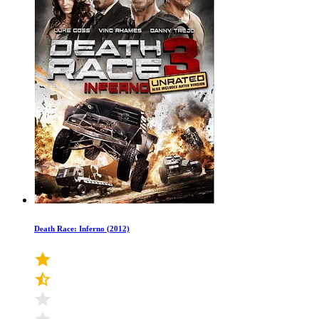
Death Race: Inferno (2012)