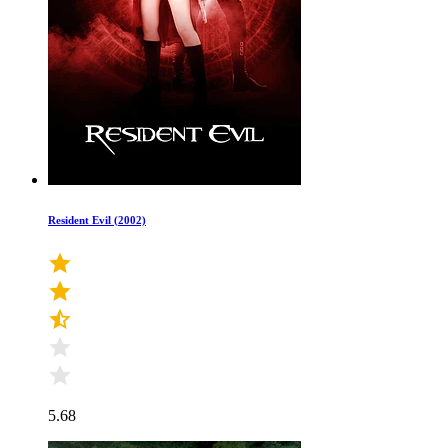
Resident Evil (2002)
5.68