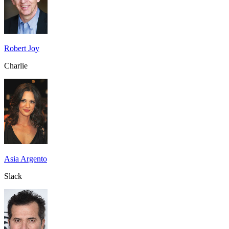
Robert Joy
Charlie
Asia Argento
Slack