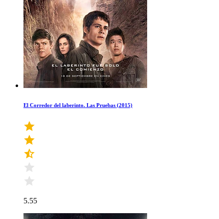
El Corredor del laberinto. Las Pruebas (2015)
5.55