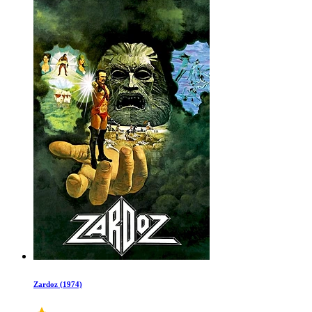
Zardoz (1974)