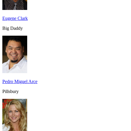
Eugene Clark
Big Daddy
Pedro Miguel Arce
Pillsbury