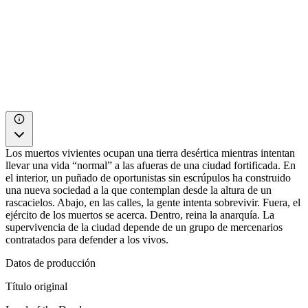
Los muertos vivientes ocupan una tierra desértica mientras intentan
llevar una vida “normal” a las afueras de una ciudad fortificada. En
el interior, un puñado de oportunistas sin escrúpulos ha construido
una nueva sociedad a la que contemplan desde la altura de un
rascacielos. Abajo, en las calles, la gente intenta sobrevivir. Fuera, el
ejército de los muertos se acerca. Dentro, reina la anarquía. La
supervivencia de la ciudad depende de un grupo de mercenarios
contratados para defender a los vivos.
Datos de producción
Título original