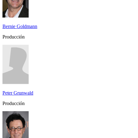
Bernie Goldmann
Producción
Peter Grunwald
Producción