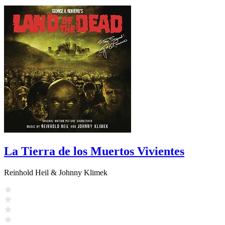
La Tierra de los Muertos Vivientes
Reinhold Heil & Johnny Klimek