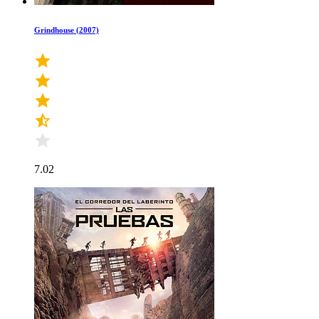
Grindhouse (2007)
7.02