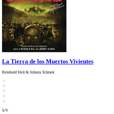
La Tierra de los Muertos Vivientes
Reinhold Heil & Johnny Klimek
S/V