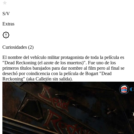
S/V
Extras
Curiosidades
(
2
)
El nombre del vehículo militar protagonista de toda la película es
"Dead Reckoning (el azote de los muertos)". Fue uno de los
primeros títulos barajados para dar nombre al film pero al final se
desechó por coindicencia con la película de Bogart "Dead
Reckoning" (aka Callejón sin salida).