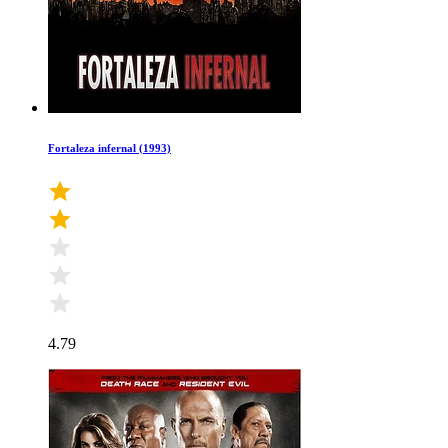
Fortaleza infernal (1993)
4.79