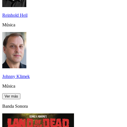
Reinhold Heil
Música
Johnny Klimek
Música
Ver más
Banda Sonora