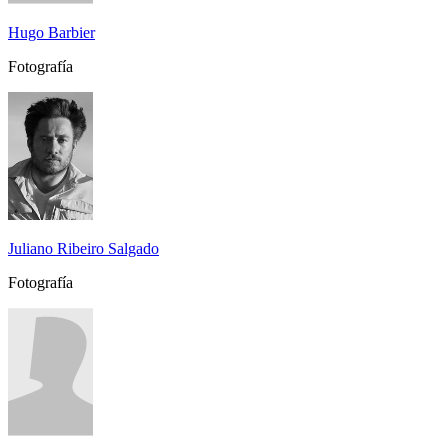
Hugo Barbier
Fotografía
Juliano Ribeiro Salgado
Fotografía