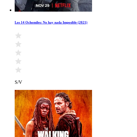
Los 14 Ochomiles: No hay nada Imposible (2021)
S/V