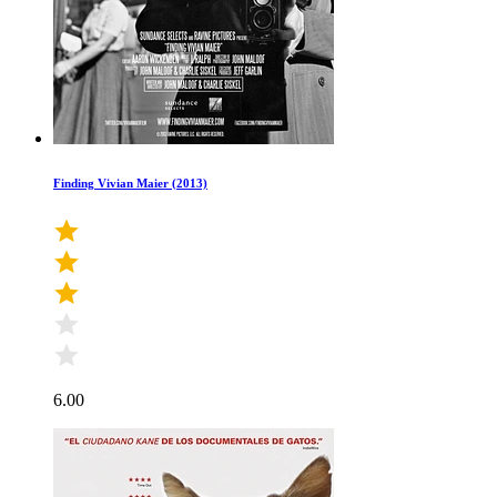
Finding Vivian Maier (2013)
6.00