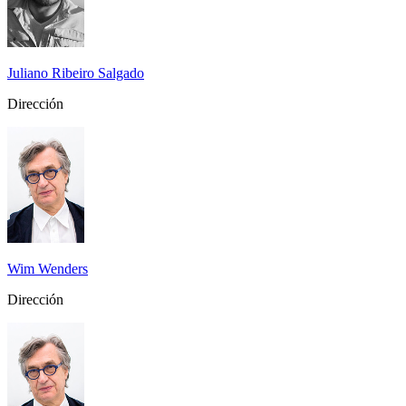
Juliano Ribeiro Salgado
Dirección
Wim Wenders
Dirección