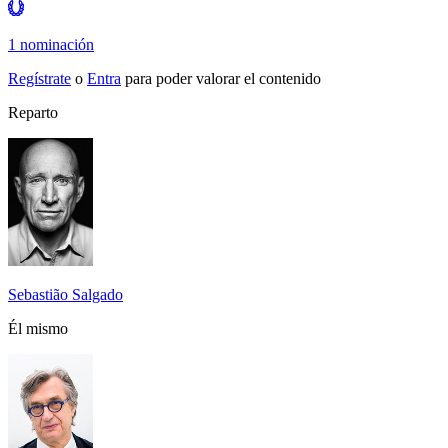
1 nominación
Regístrate
o
Entra
para poder valorar el contenido
Reparto
Sebastião Salgado
Él mismo