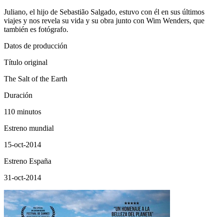
Juliano, el hijo de Sebastião Salgado, estuvo con él en sus últimos
viajes y nos revela su vida y su obra junto con Wim Wenders, que
también es fotógrafo.
Datos de producción
Título original
The Salt of the Earth
Duración
110 minutos
Estreno mundial
15-oct-2014
Estreno España
31-oct-2014