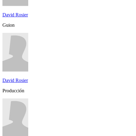
David Rosier
Guion
David Rosier
Producción