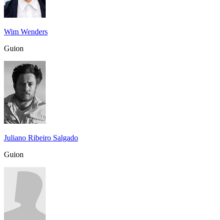
Wim Wenders
Guion
Juliano Ribeiro Salgado
Guion