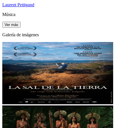
Laurent Petitgand
Música
Ver más
Galería de imágenes