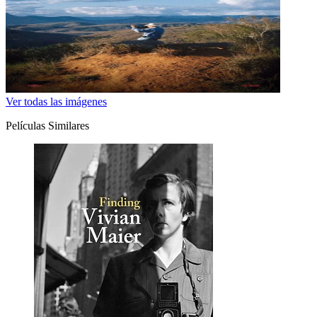
Ver todas las imágenes
Películas Similares