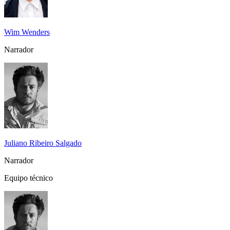
Wim Wenders
Narrador
Juliano Ribeiro Salgado
Narrador
Equipo técnico