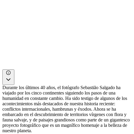
Durante los últimos 40 años, el fotógrafo Sebastião Salgado ha
viajado por los cinco continentes siguiendo los pasos de una
humanidad en constante cambio. Ha sido testigo de algunos de los
acontecimientos más destacados de nuestra historia reciente:
conflictos internacionales, hambrunas y éxodos. Ahora se ha
embarcado en el descubrimiento de territorios vírgenes con flora y
fauna salvaje, y de paisajes grandiosos como parte de un gigantesco
proyecto fotográfico que es un magnífico homenaje a la belleza de
nuestro planeta.