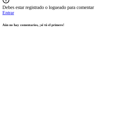
Debes estar registrado o logueado para comentar
Entrar
Aún no hay comentarios, ¡sé tú el primero!