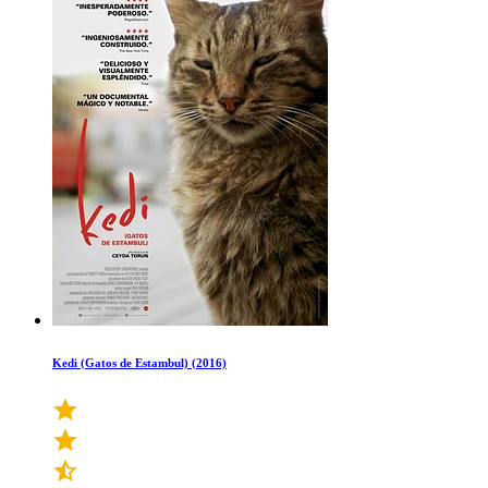
Kedi (Gatos de Estambul) (2016)