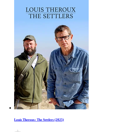
Louis Theroux: The Settlers (2025)