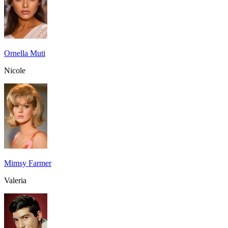
Ornella Muti
Nicole
Mimsy Farmer
Valeria