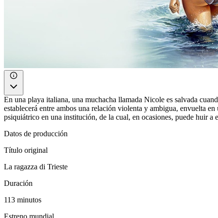
En una playa italiana, una muchacha llamada Nicole es salvada cuand
establecerá entre ambos una relación violenta y ambigua, envuelta en 
psiquiátrico en una institución, de la cual, en ocasiones, puede huir a 
Datos de producción
Título original
La ragazza di Trieste
Duración
113 minutos
Estreno mundial