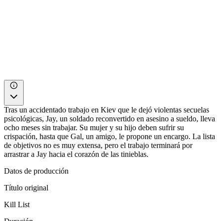
Tras un accidentado trabajo en Kiev que le dejó violentas secuelas
psicológicas, Jay, un soldado reconvertido en asesino a sueldo, lleva
ocho meses sin trabajar. Su mujer y su hijo deben sufrir su
crispación, hasta que Gal, un amigo, le propone un encargo. La lista
de objetivos no es muy extensa, pero el trabajo terminará por
arrastrar a Jay hacia el corazón de las tinieblas.
Datos de producción
Título original
Kill List