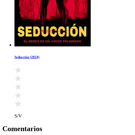
Seducción (2024)
S/V
Comentarios