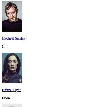
Michael Smiley
Gal
Emma Fryer
Fiora