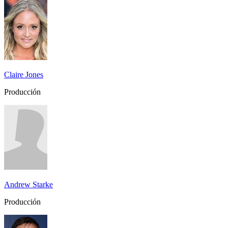
Claire Jones
Producción
Andrew Starke
Producción