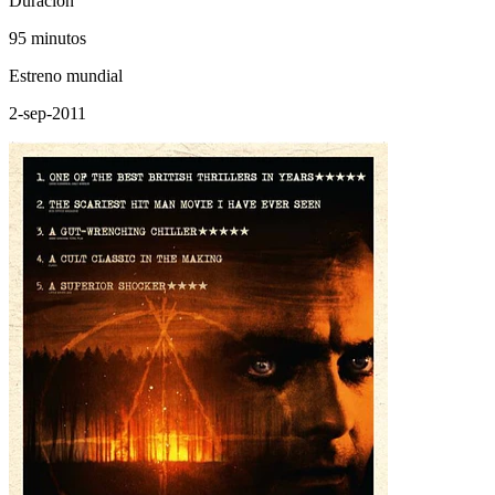
Duración
95 minutos
Estreno mundial
2-sep-2011