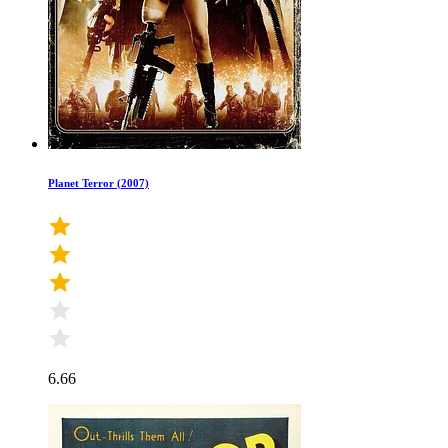
Planet Terror (2007)
6.66