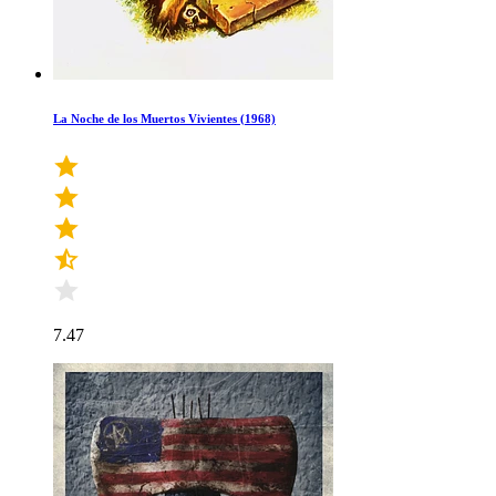
La Noche de los Muertos Vivientes (1968)
7.47