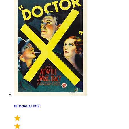
El Doctor X (1932)