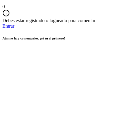
0
Debes estar registrado o logueado para comentar
Entrar
Aún no hay comentarios, ¡sé tú el primero!