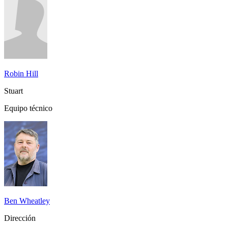
Robin Hill
Stuart
Equipo técnico
Ben Wheatley
Dirección