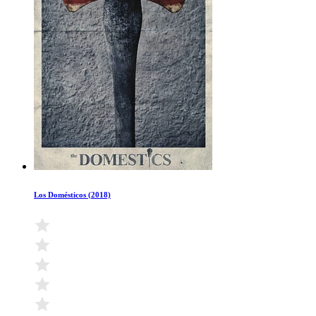
Los Domésticos (2018)