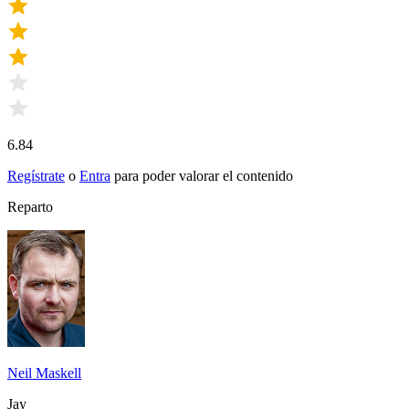
6.84
Regístrate
o
Entra
para poder valorar el contenido
Reparto
Neil Maskell
Jay