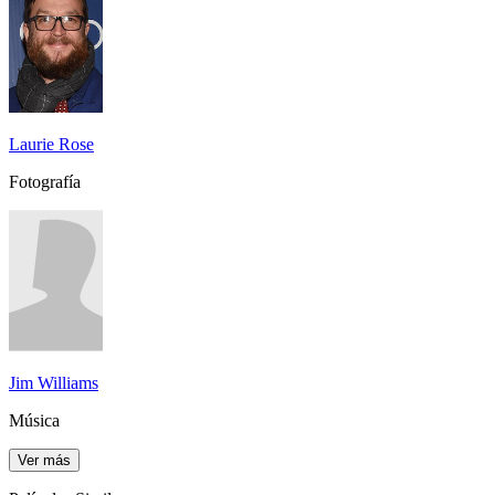
Laurie Rose
Fotografía
Jim Williams
Música
Ver más