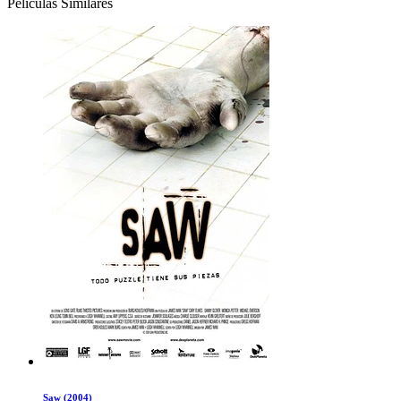
Películas Similares
Saw (2004)