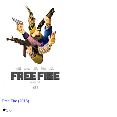
Free Fire (2016)
5,0