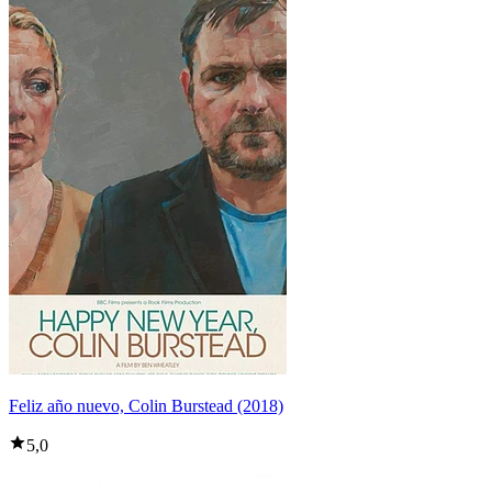
Feliz año nuevo, Colin Burstead (2018)
5,0