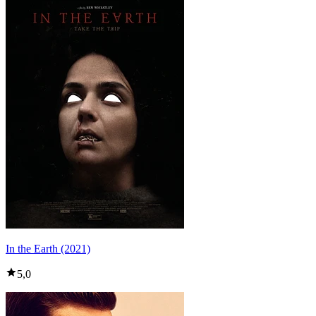
In the Earth (2021)
5,0