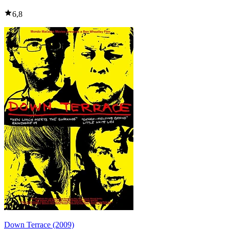
6,8
Down Terrace (2009)