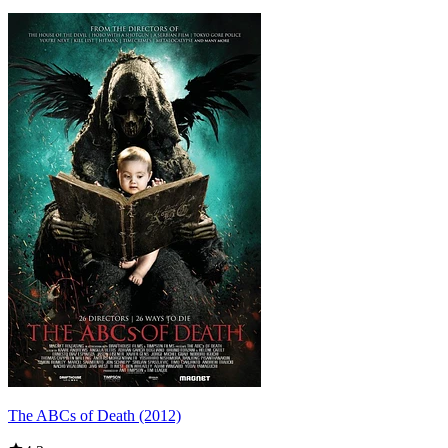
The ABCs of Death (2012)