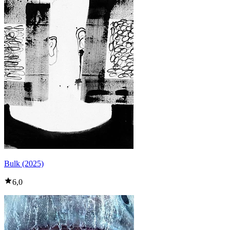
Bulk (2025)
6,0