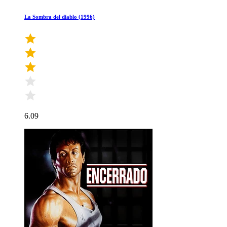
La Sombra del diablo (1996)
6.09