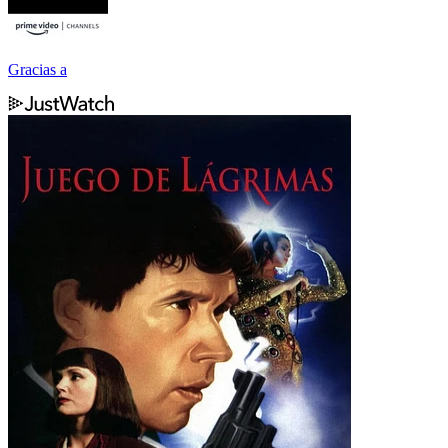
Gracias a