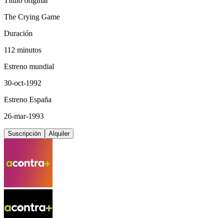
Título original
The Crying Game
Duración
112 minutos
Estreno mundial
30-oct-1992
Estreno España
26-mar-1993
Suscripción
Alquiler