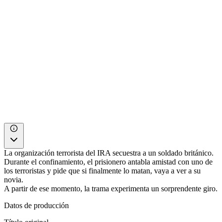
La organización terrorista del IRA secuestra a un soldado británico.
Durante el confinamiento, el prisionero antabla amistad con uno de
los terroristas y pide que si finalmente lo matan, vaya a ver a su
novia.
A partir de ese momento, la trama experimenta un sorprendente giro.
Datos de producción