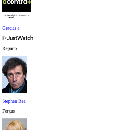
Gracias a
Reparto
Stephen Rea
Fergus