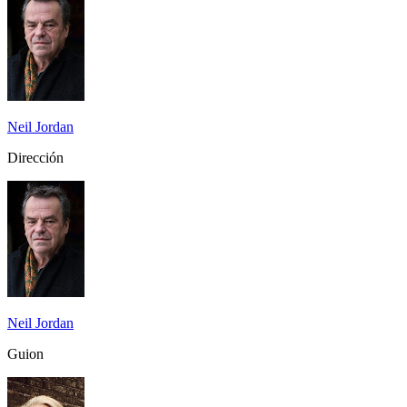
Neil Jordan
Dirección
Neil Jordan
Guion