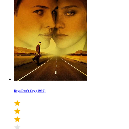
Boys Don't Cry (1999)