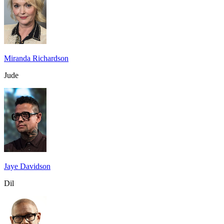
Miranda Richardson
Jude
Jaye Davidson
Dil