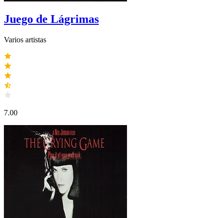
Juego de Lágrimas
Varios artistas
7.00