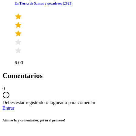
En Tierra de Santos y pecadores (2023)
6.00
Comentarios
0
Debes estar registrado o logueado para comentar
Entrar
Aún no hay comentarios, ¡sé tú el primero!