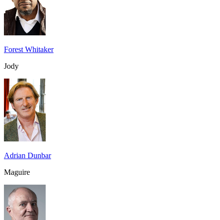
Forest Whitaker
Jody
Adrian Dunbar
Maguire