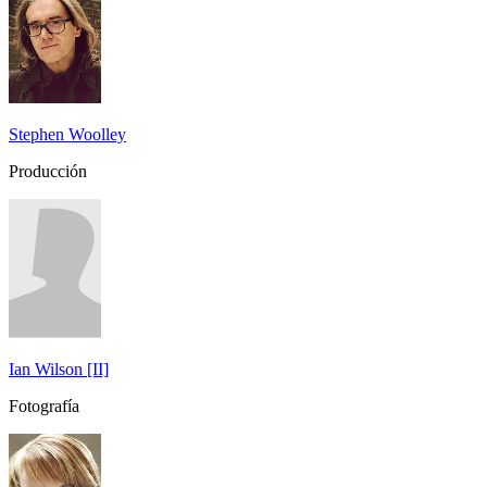
Stephen Woolley
Producción
Ian Wilson [II]
Fotografía