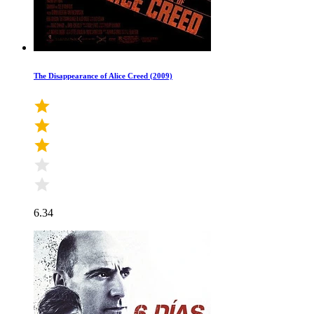
The Disappearance of Alice Creed (2009)
6.34