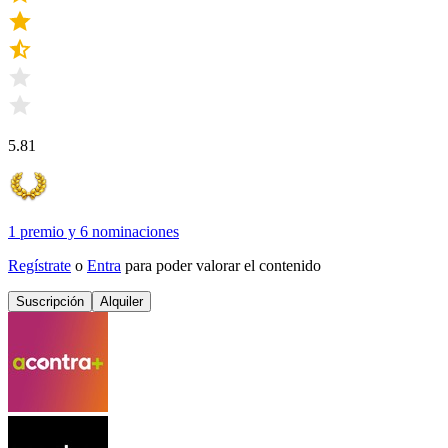
5.81
1 premio
y
6 nominaciones
Regístrate
o
Entra
para poder valorar el contenido
Suscripción
Alquiler