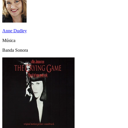
Anne Dudley
Música
Banda Sonora