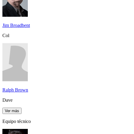
Jim Broadbent
Col
Ralph Brown
Dave
Ver más
Equipo técnico