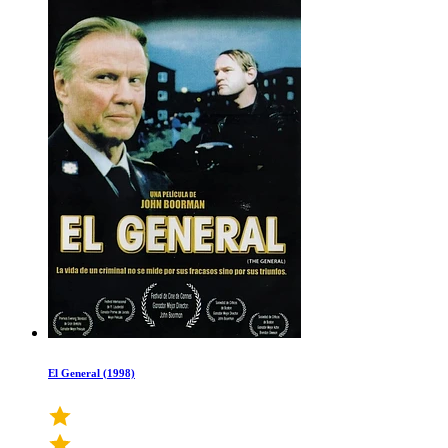
El General (1998)