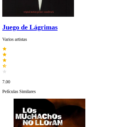
Juego de Lágrimas
Varios artistas
7.00
Películas Similares