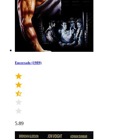
Encerrado (1989)
5.89