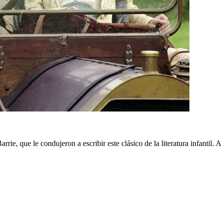
arrie, que le condujeron a escribir este clásico de la literatura infantil.