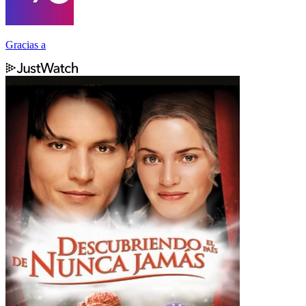
Gracias a