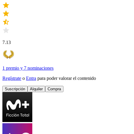
7.13
1 premio
y
7 nominaciones
Regístrate
o
Entra
para poder valorar el contenido
Suscripción
Alquiler
Compra