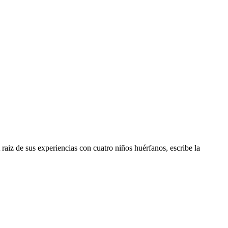
 A raiz de sus experiencias con cuatro niños huérfanos, escribe la