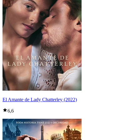
El Amante de Lady Chatterley (2022)
6,6