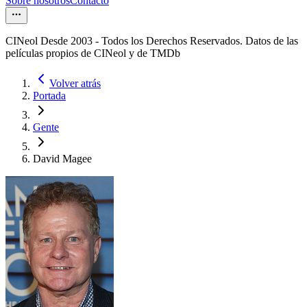
Sobre nosotros
Contacto
CINeol Desde 2003 - Todos los Derechos Reservados. Datos de las
películas propios de CINeol y de TMDb
Volver atrás
Portada
Gente
David Magee