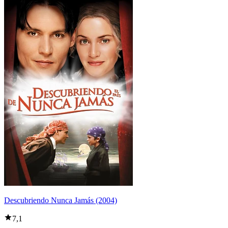
Descubriendo Nunca Jamás (2004)
7,1