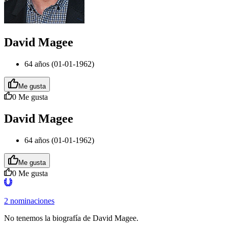
David Magee
64 años (01-01-1962)
Me gusta
0
Me gusta
David Magee
64 años (01-01-1962)
Me gusta
0
Me gusta
2 nominaciones
No tenemos la biografía de David Magee.