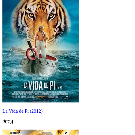
La Vida de Pi (2012)
7,4