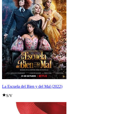
La Escuela del Bien y del Mal (2022)
S/V