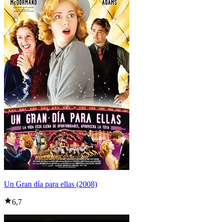
Un Gran día para ellas (2008)
6,7