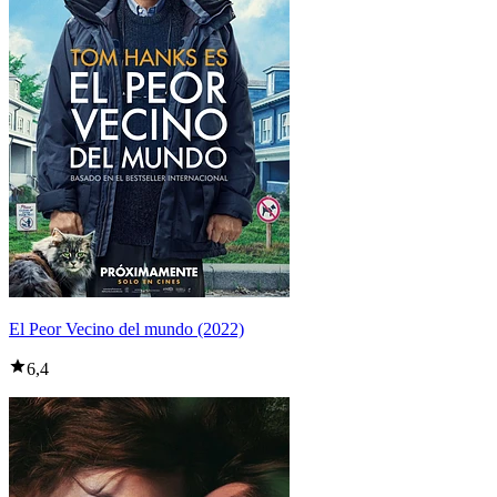
El Peor Vecino del mundo (2022)
6,4