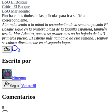
BSO El Bosque
Crítica El Bosque
BSO Mar adentro
Pincha en los títulos de las películas para ir a su ficha
correspondiente.
Aún reduciendo a la mitad la recaudación de la semana pasada El
Bosque sigue en la primera plaza de la taquilla española, también
resalta Mar Adentro, que en su primer mes no ha bajado de los 3
primeros puesto. El estreno más llamativo de este semana, Hellboy,
se coloca directamente en el segundo lugar.
0
0
Escrito por
Ninguno
Ver perfil
Seguir
Comentarios
0