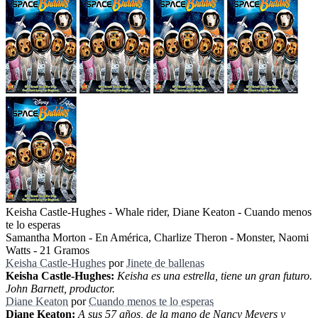
Keisha Castle-Hughes - Whale rider, Diane Keaton - Cuando menos
te lo esperas
Samantha Morton - En América, Charlize Theron - Monster, Naomi
Watts - 21 Gramos
Keisha Castle-Hughes
por
Jinete de ballenas
Keisha Castle-Hughes:
Keisha es una estrella, tiene un gran futuro.
John Barnett, productor.
Diane Keaton
por
Cuando menos te lo esperas
Diane Keaton:
A sus 57 años, de la mano de Nancy Meyers y