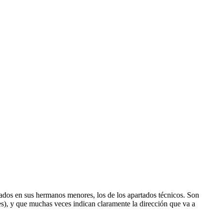
ados en sus hermanos menores, los de los apartados técnicos. Son
es), y que muchas veces indican claramente la dirección que va a