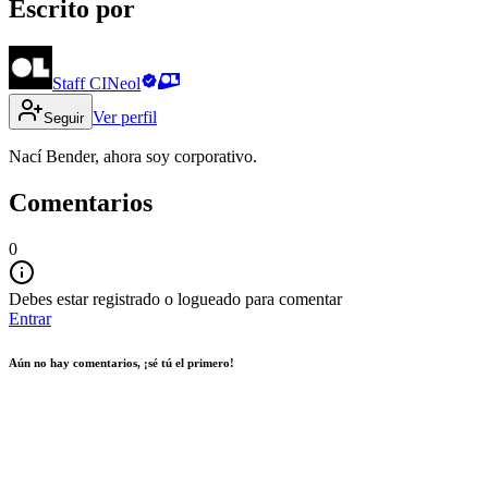
Escrito por
Staff CINeol
Ver perfil
Seguir
Nací Bender, ahora soy corporativo.
Comentarios
0
Debes estar registrado o logueado para comentar
Entrar
Aún no hay comentarios, ¡sé tú el primero!