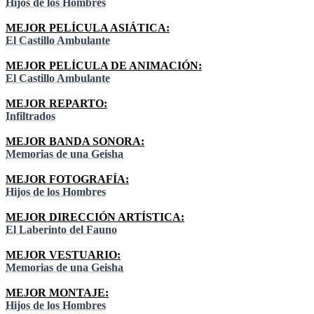
Hijos de los Hombres
MEJOR PELÍCULA ASIÁTICA:
El Castillo Ambulante
MEJOR PELÍCULA DE ANIMACIÓN:
El Castillo Ambulante
MEJOR REPARTO:
Infiltrados
MEJOR BANDA SONORA:
Memorias de una Geisha
MEJOR FOTOGRAFÍA:
Hijos de los Hombres
MEJOR DIRECCIÓN ARTÍSTICA:
El Laberinto del Fauno
MEJOR VESTUARIO:
Memorias de una Geisha
MEJOR MONTAJE:
Hijos de los Hombres