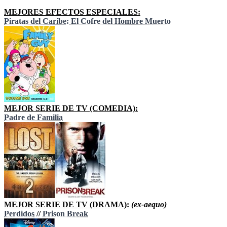
MEJORES EFECTOS ESPECIALES:
Piratas del Caribe: El Cofre del Hombre Muerto
MEJOR SERIE DE TV (COMEDIA):
Padre de Familia
MEJOR SERIE DE TV (DRAMA):
(ex-aequo)
Perdidos
//
Prison Break