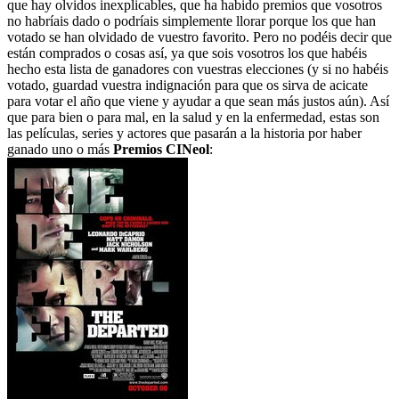
que hay olvidos inexplicables, que ha habido premios que vosotros
no habríais dado o podríais simplemente llorar porque los que han
votado se han olvidado de vuestro favorito. Pero no podéis decir que
están comprados o cosas así, ya que sois vosotros los que habéis
hecho esta lista de ganadores con vuestras elecciones (y si no habéis
votado, guardad vuestra indignación para que os sirva de acicate
para votar el año que viene y ayudar a que sean más justos aún). Así
que para bien o para mal, en la salud y en la enfermedad, estas son
las películas, series y actores que pasarán a la historia por haber
ganado uno o más
Premios CINeol
: