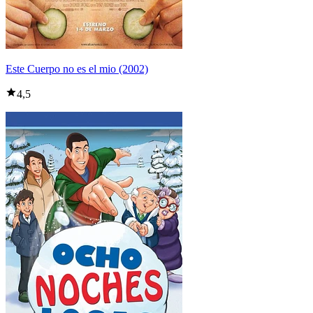
Este Cuerpo no es el mio (2002)
4,5