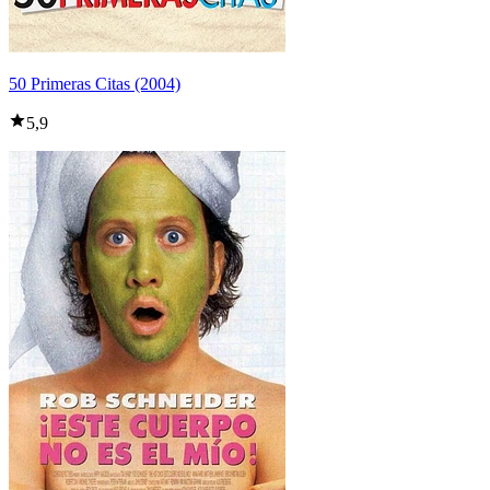
50 Primeras Citas (2004)
5,9