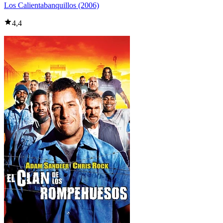
Los Calientabanquillos (2006)
4,4