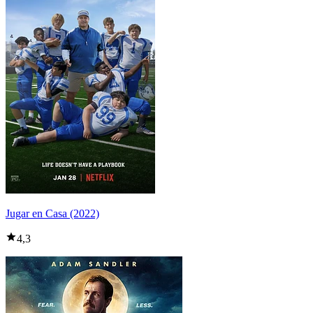
Jugar en Casa (2022)
4,3