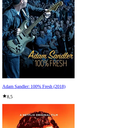
Adam Sandler: 100% Fresh (2018)
8,5