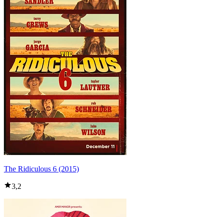
The Ridiculous 6 (2015)
3,2