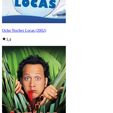
Ocho Noches Locas (2002)
3,4