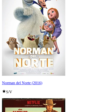
Norman del Norte (2016)
S/V