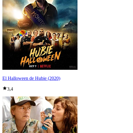
El Halloween de Hubie (2020)
3,4