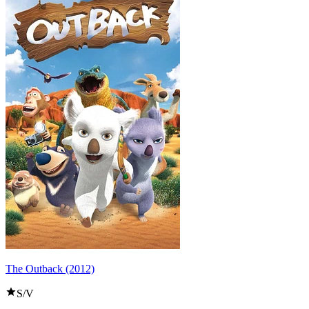
The Outback (2012)
S/V