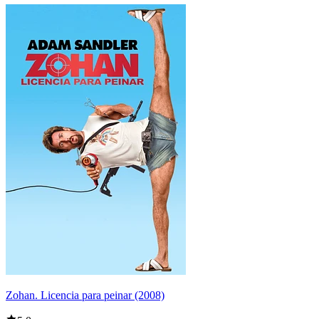
Zohan. Licencia para peinar (2008)