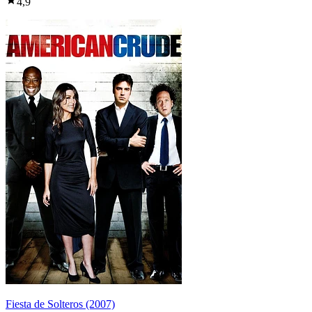
4,9
Fiesta de Solteros (2007)