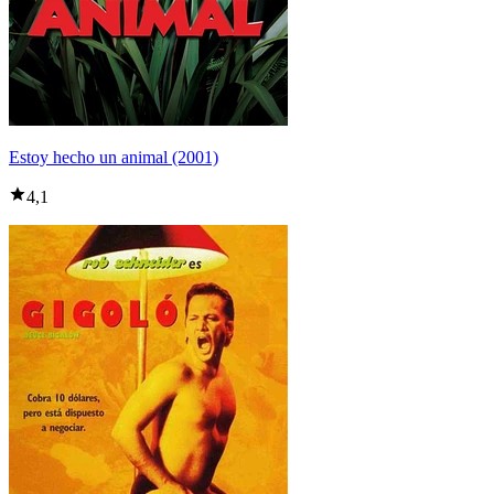
Estoy hecho un animal (2001)
4,1