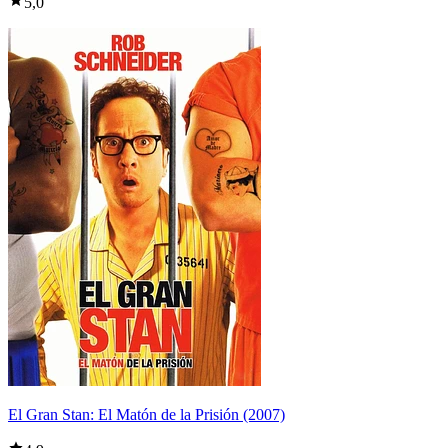
5,0
El Gran Stan: El Matón de la Prisión (2007)