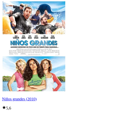
Niños grandes (2010)
5,6