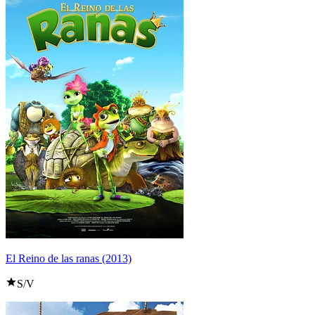
El Reino de las ranas (2013)
S/V