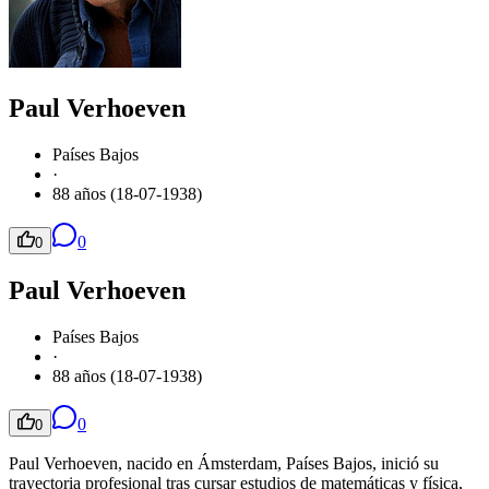
Paul Verhoeven
Países Bajos
·
88 años (18-07-1938)
0
0
Paul Verhoeven
Países Bajos
·
88 años (18-07-1938)
0
0
Paul Verhoeven, nacido en Ámsterdam, Países Bajos, inició su
trayectoria profesional tras cursar estudios de matemáticas y física,