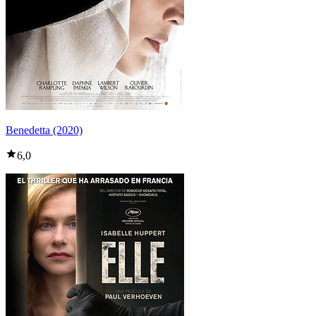
Benedetta (2020)
6,0