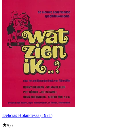
Delicias Holandesas (1971)
5,0