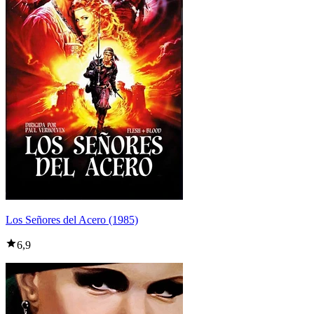
Los Señores del Acero (1985)
6,9