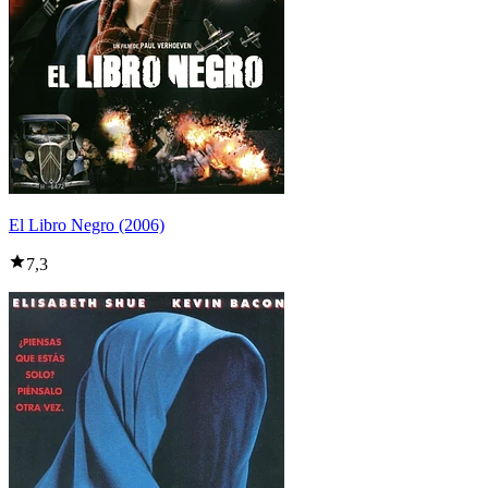
El Libro Negro (2006)
7,3