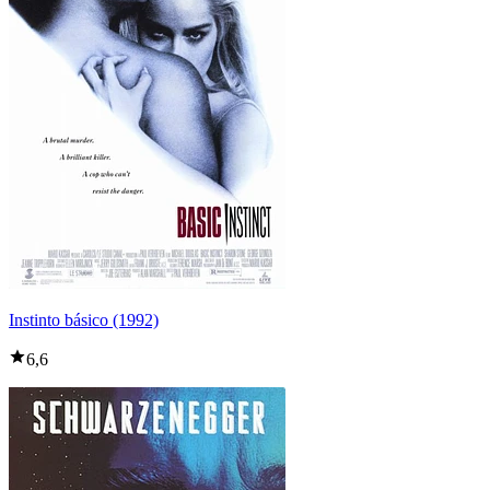
Instinto básico (1992)
6,6