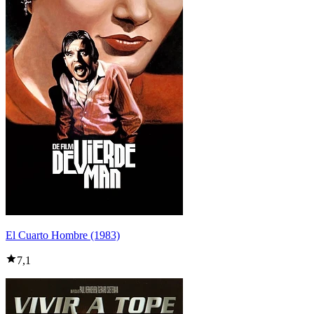
El Cuarto Hombre (1983)
7,1