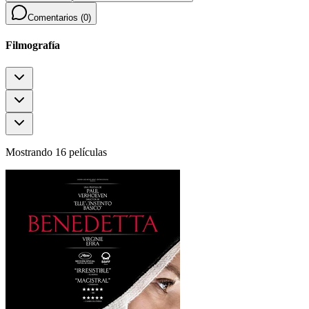
Comentarios (
0
)
Filmografía
Mostrando 16 películas