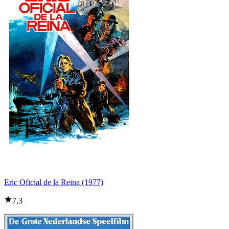
Eric Oficial de la Reina (1977)
7,3