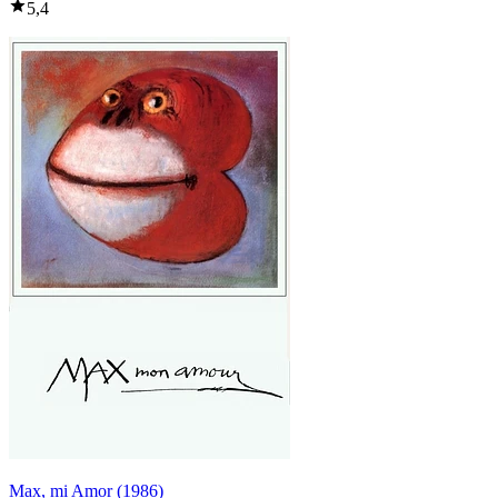
5,4
Max, mi Amor (1986)