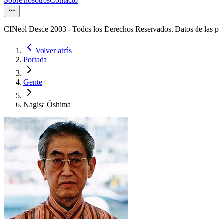
Sobre nosotros
Contacto
CINeol Desde 2003 - Todos los Derechos Reservados. Datos de las 
Volver atrás
Portada
Gente
Nagisa Ôshima