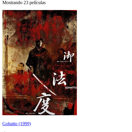
Mostrando 23 películas
Gohatto (1999)