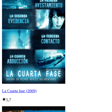
La Cuarta fase (2009)
5,7