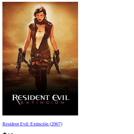
Resident Evil: Extinción (2007)