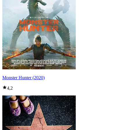
Monster Hunter (2020)
4,2