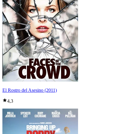
El Rostro del Asesino (2011)
4,3