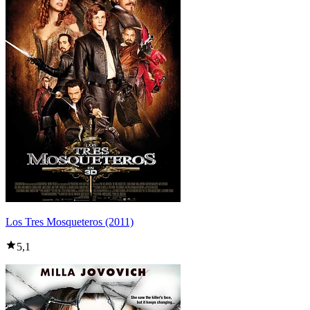
Los Tres Mosqueteros (2011)
5,1