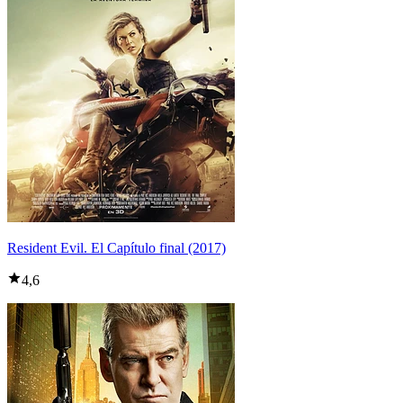
Resident Evil. El Capítulo final (2017)
4,6