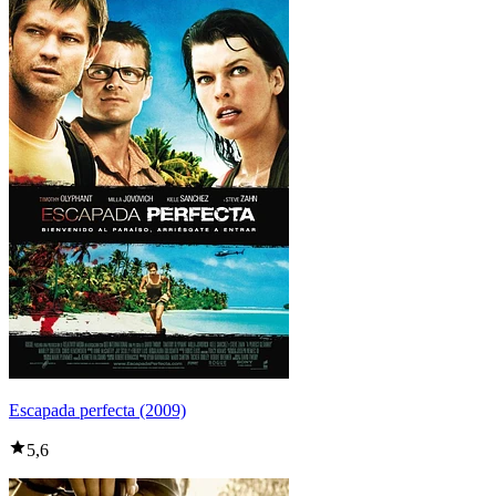
Escapada perfecta (2009)
5,6