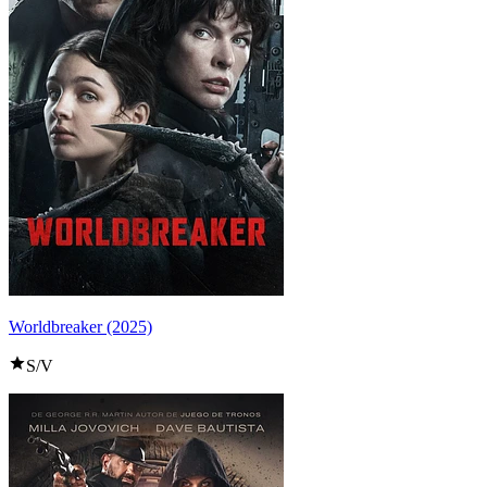
Worldbreaker (2025)
S/V