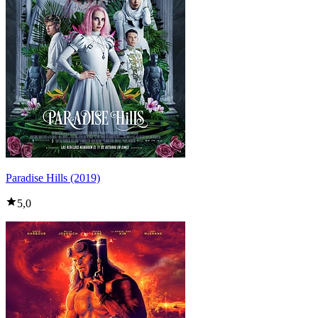
Paradise Hills (2019)
5,0