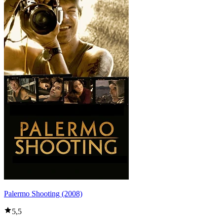
Palermo Shooting (2008)
5,5