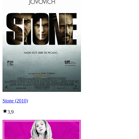
Stone (2010)
3,9