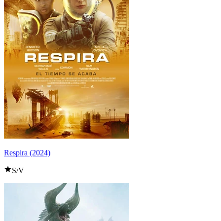
Respira (2024)
S/V