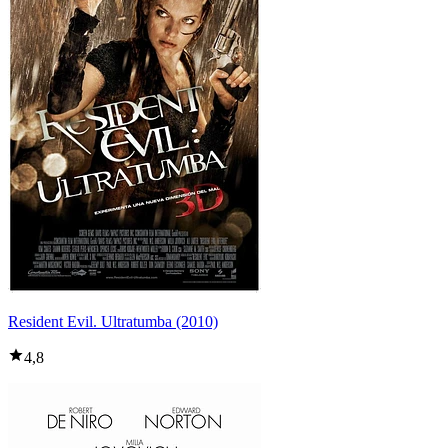
Resident Evil. Ultratumba (2010)
4,8