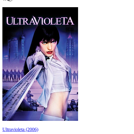
Ultravioleta (2006)