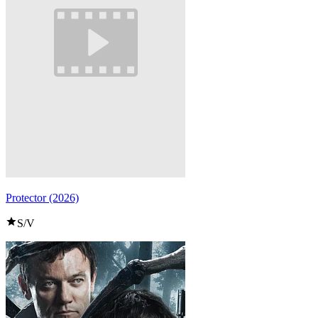
Protector (2026)
S/V