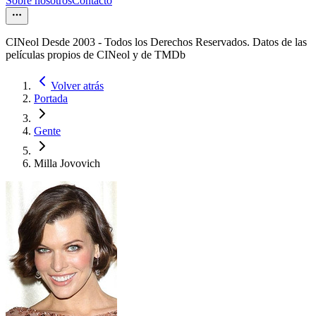
Sobre nosotros
Contacto
CINeol Desde 2003 - Todos los Derechos Reservados. Datos de las
películas propios de CINeol y de TMDb
Volver atrás
Portada
Gente
Milla Jovovich