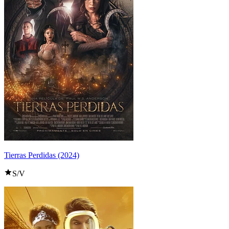
Tierras Perdidas (2024)
S/V