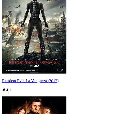
Resident Evil. La Venganza (2012)
4,1