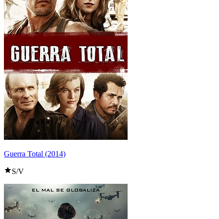
Guerra Total (2014)
S/V