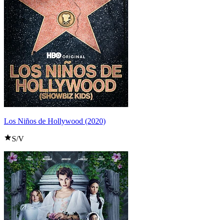
Los Niños de Hollywood (2020)
S/V