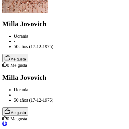
Milla Jovovich
Ucrania
·
50 años (17-12-1975)
Me gusta
0
Me gusta
Milla Jovovich
Ucrania
·
50 años (17-12-1975)
Me gusta
0
Me gusta