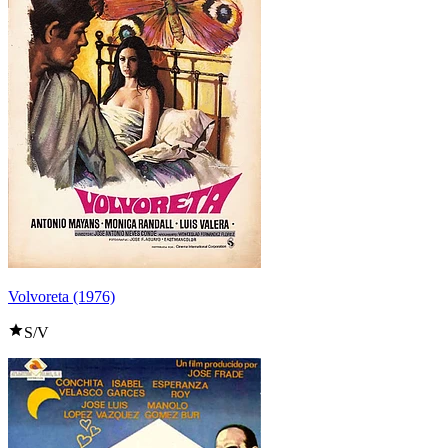
Volvoreta (1976)
S/V