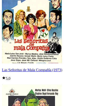
Las Señoritas de Mala Compañía (1973)
5,0