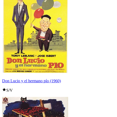
Don Lucio y el hermano pío (1960)
S/V