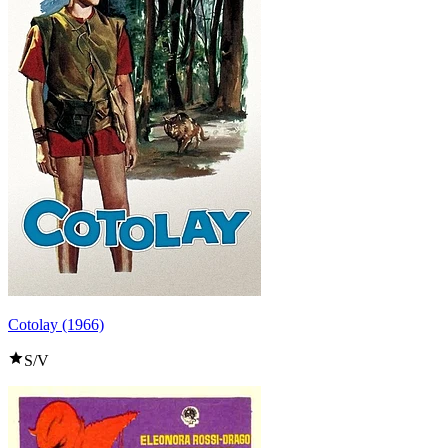
Cotolay (1966)
S/V