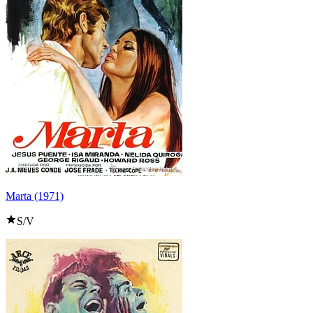
Marta (1971)
S/V