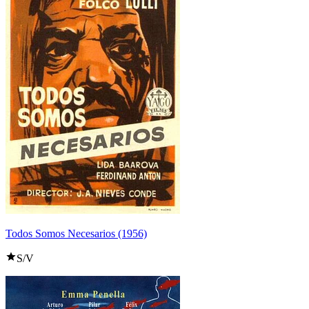
Todos Somos Necesarios (1956)
S/V