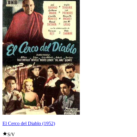
El Cerco del Diablo (1952)
S/V