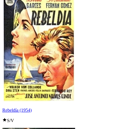
Rebeldía (1954)
S/V