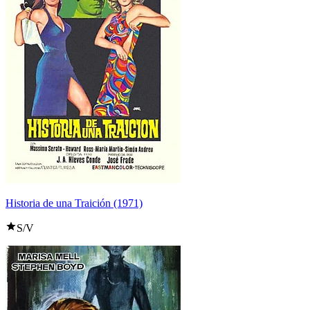
Historia de una Traición (1971)
S/V