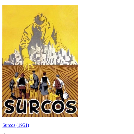
Surcos (1951)