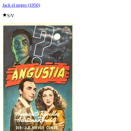
Jack el negro (1950)
S/V