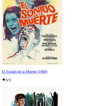
El Sonido de la Muerte (1966)
S/V