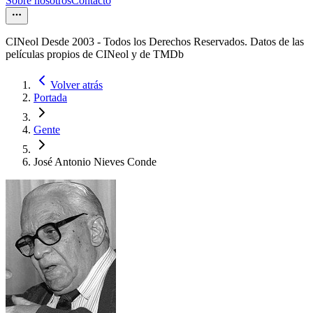
Sobre nosotros
Contacto
CINeol Desde 2003 - Todos los Derechos Reservados. Datos de las
películas propios de CINeol y de TMDb
Volver atrás
Portada
Gente
José Antonio Nieves Conde