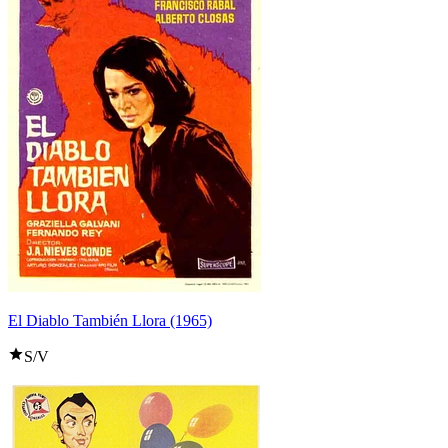
El Diablo También Llora (1965)
S/V