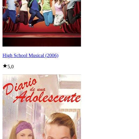
High School Musical (2006)
5,0