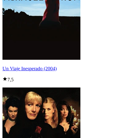
Un Viaje Inesperado (2004)
7,5