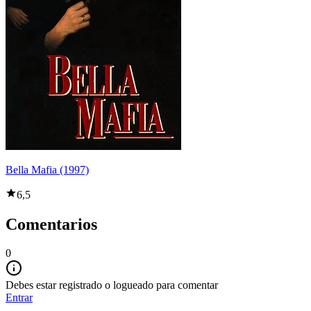
Bella Mafia (1997)
6,5
Comentarios
0
Debes estar registrado o logueado para comentar
Entrar