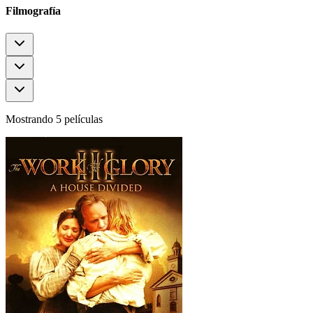
Filmografía
Mostrando 5 películas