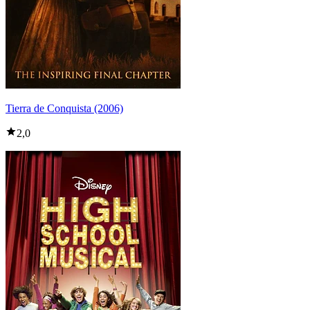
Tierra de Conquista (2006)
2,0