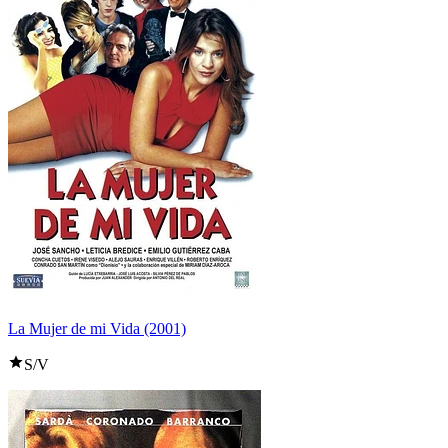
La Mujer de mi Vida (2001)
S/V