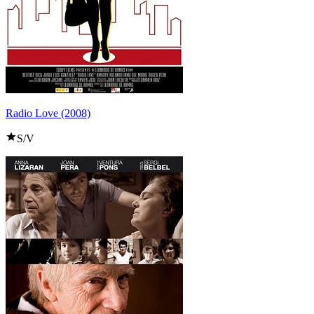
Radio Love (2008)
S/V