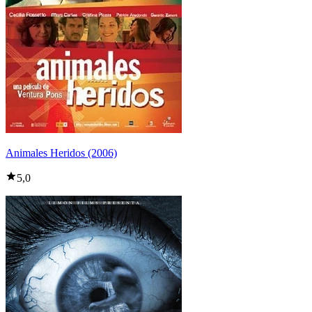
Animales Heridos (2006)
5,0