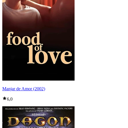
Manjar de Amor (2002)
6,0