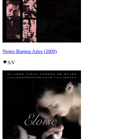
Negro Buenos Aires (2009)
S/V