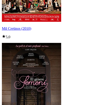
Mil Cretinos (2010)
5,0