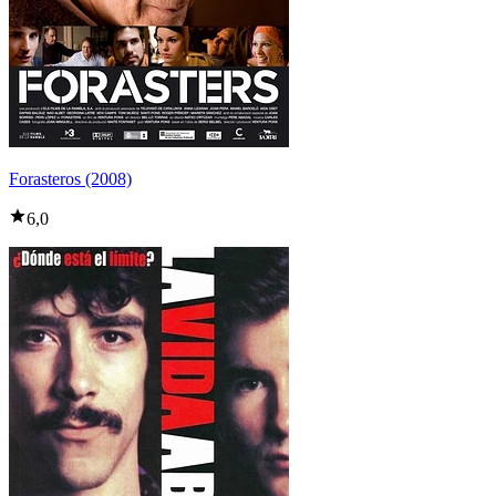
Forasteros (2008)
6,0