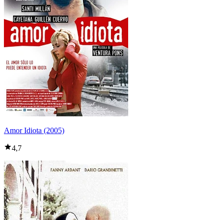
Amor Idiota (2005)
4,7