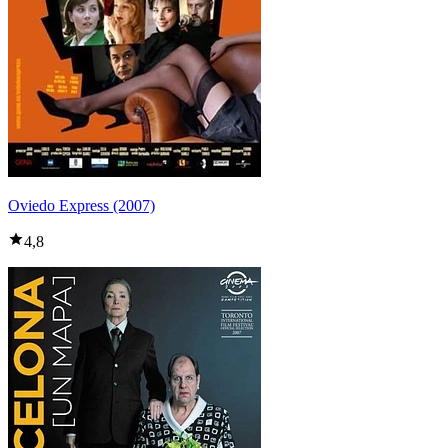
Oviedo Express (2007)
4,8