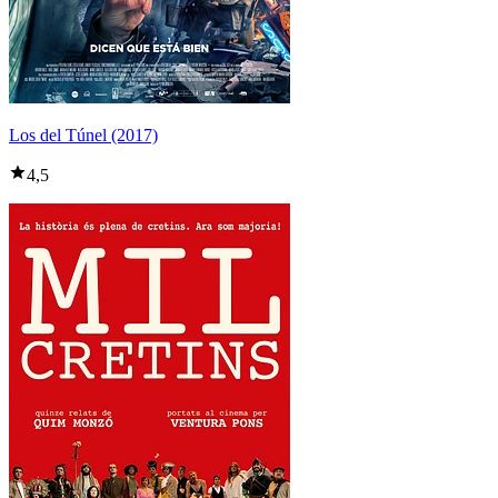
Los del Túnel (2017)
4,5