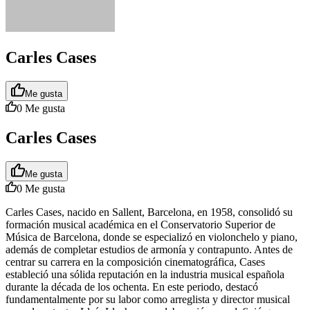
Carles Cases
Me gusta
0
Me gusta
Carles Cases
Me gusta
0
Me gusta
Carles Cases, nacido en Sallent, Barcelona, en 1958, consolidó su
formación musical académica en el Conservatorio Superior de
Música de Barcelona, donde se especializó en violonchelo y piano,
además de completar estudios de armonía y contrapunto. Antes de
centrar su carrera en la composición cinematográfica, Cases
estableció una sólida reputación en la industria musical española
durante la década de los ochenta. En este periodo, destacó
fundamentalmente por su labor como arreglista y director musical