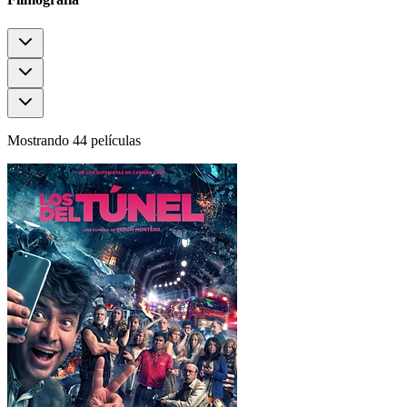
Mostrando 44 películas