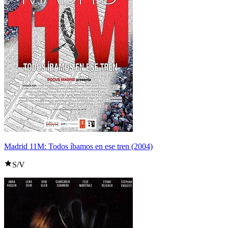
Madrid 11M: Todos íbamos en ese tren (2004)
S/V