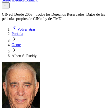
Sobre nosotros
Contacto
CINeol Desde 2003 - Todos los Derechos Reservados. Datos de las
películas propios de CINeol y de TMDb
Volver atrás
Portada
Gente
Albert S. Ruddy