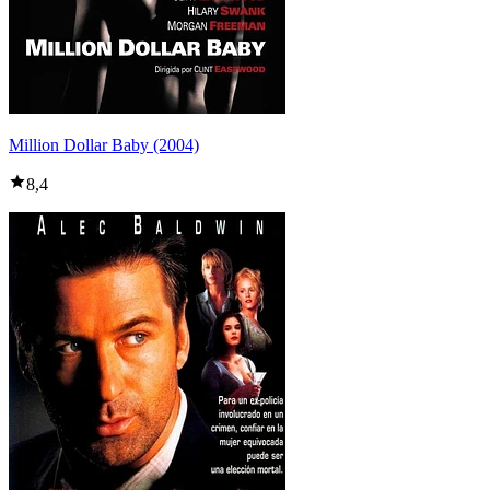
Million Dollar Baby (2004)
8,4