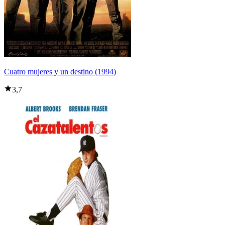
Cuatro mujeres y un destino (1994)
3,7