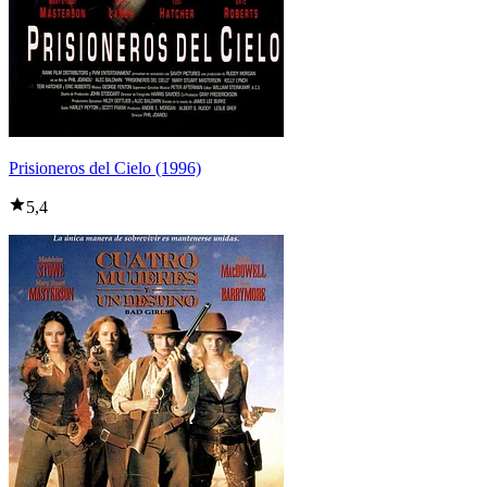
Prisioneros del Cielo (1996)
5,4