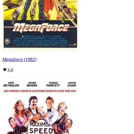
Megaforce (1982)
3,0