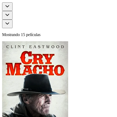
Mostrando 15 películas