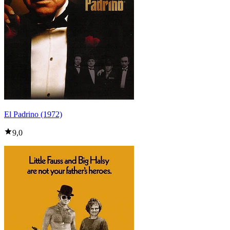
El Padrino (1972)
9,0