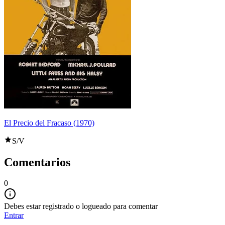
El Precio del Fracaso (1970)
S/V
Comentarios
0
Debes estar registrado o logueado para comentar
Entrar