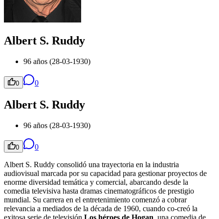
Albert S. Ruddy
96 años (28-03-1930)
0
0
Albert S. Ruddy
96 años (28-03-1930)
0
0
Albert S. Ruddy consolidó una trayectoria en la industria
audiovisual marcada por su capacidad para gestionar proyectos de
enorme diversidad temática y comercial, abarcando desde la
comedia televisiva hasta dramas cinematográficos de prestigio
mundial. Su carrera en el entretenimiento comenzó a cobrar
relevancia a mediados de la década de 1960, cuando co-creó la
exitosa serie de televisión
Los héroes de Hogan
, una comedia de