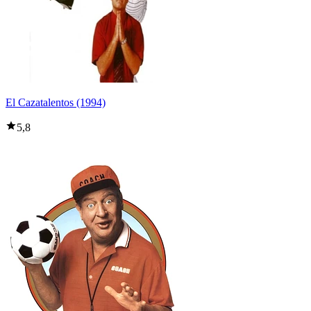
El Cazatalentos (1994)
5,8