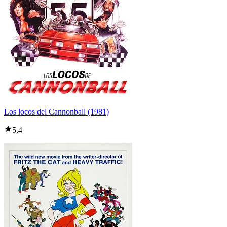
Los locos del Cannonball (1981)
5,4