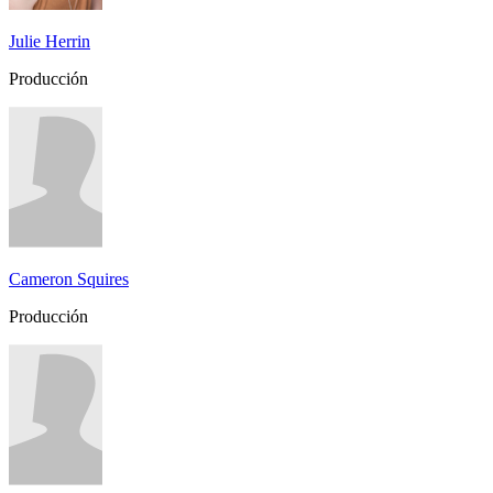
Julie Herrin
Producción
Cameron Squires
Producción