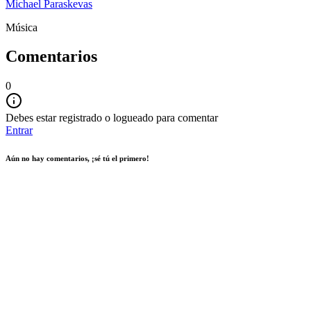
Michael Paraskevas
Música
Comentarios
0
Debes estar registrado o logueado para comentar
Entrar
Aún no hay comentarios, ¡sé tú el primero!