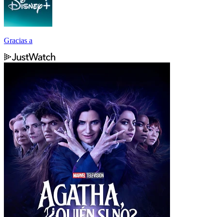
Gracias a