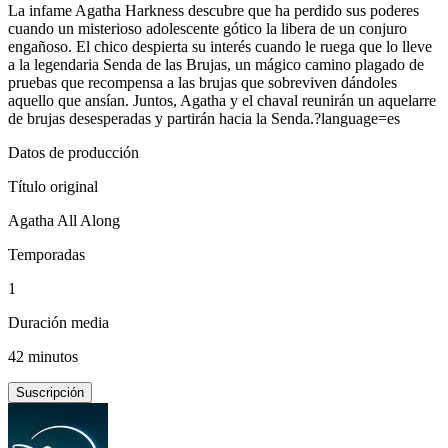
La infame Agatha Harkness descubre que ha perdido sus poderes
cuando un misterioso adolescente gótico la libera de un conjuro
engañoso. El chico despierta su interés cuando le ruega que lo lleve
a la legendaria Senda de las Brujas, un mágico camino plagado de
pruebas que recompensa a las brujas que sobreviven dándoles
aquello que ansían. Juntos, Agatha y el chaval reunirán un aquelarre
de brujas desesperadas y partirán hacia la Senda.?language=es
Datos de producción
Título original
Agatha All Along
Temporadas
1
Duración media
42 minutos
Suscripción