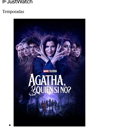
Temporadas