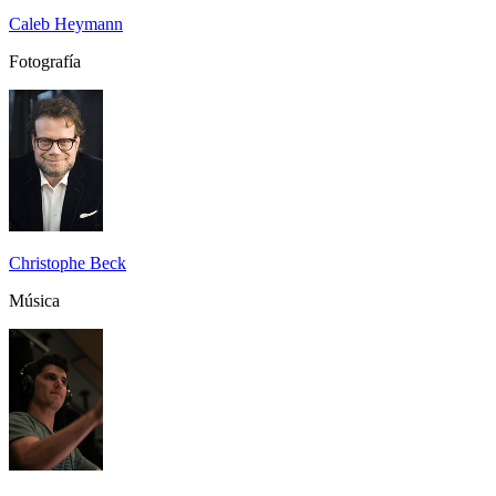
Caleb Heymann
Fotografía
Christophe Beck
Música