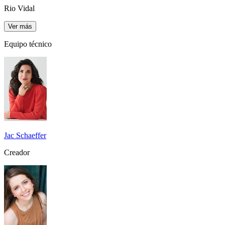
Rio Vidal
Ver más
Equipo técnico
Jac Schaeffer
Creador