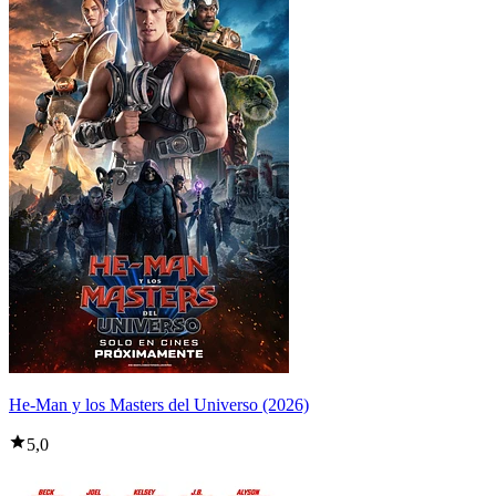
He-Man y los Masters del Universo (2026)
5,0