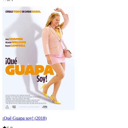
¡Qué Guapa soy! (2018)