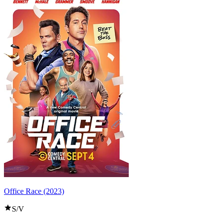
Office Race (2023)
S/V