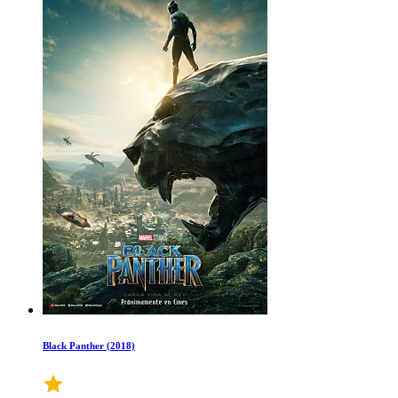
Black Panther (2018)