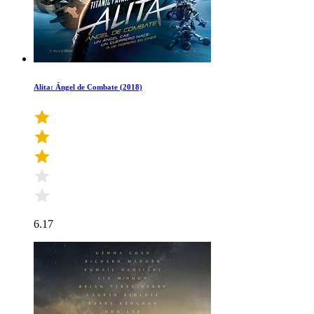
Alita: Ángel de Combate (2018)
6.17