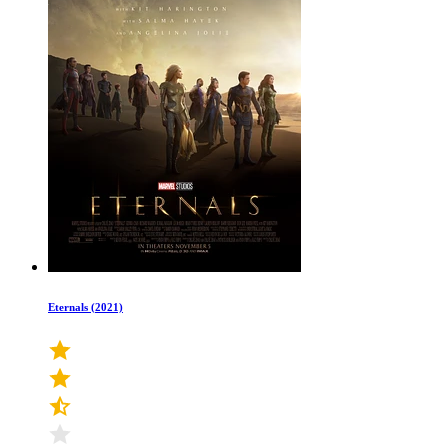
Eternals (2021)