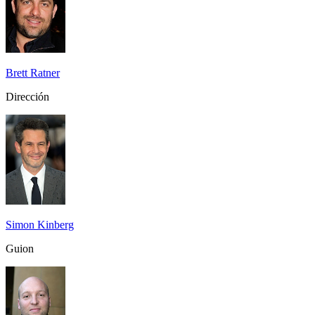
Brett Ratner
Dirección
Simon Kinberg
Guion