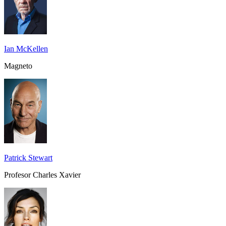
Ian McKellen
Magneto
Patrick Stewart
Profesor Charles Xavier