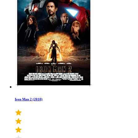
Iron Man 2 (2010)