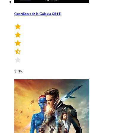
Guardianes de la Galaxia (2014)
7.35