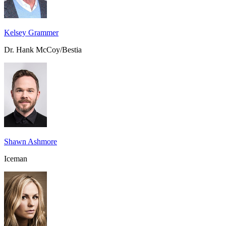
Kelsey Grammer
Dr. Hank McCoy/Bestia
Shawn Ashmore
Iceman