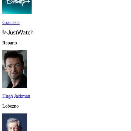
Gracias a
Reparto
Hugh Jackman
Lobezno