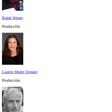
Ralph Winter
Producción
Lauren Shuler Donner
Producción