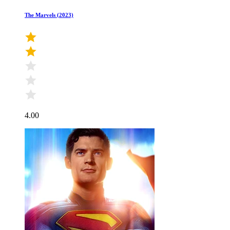
The Marvels (2023)
4.00