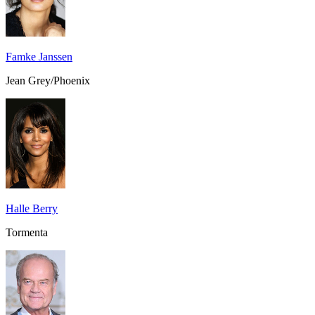
Famke Janssen
Jean Grey/Phoenix
Halle Berry
Tormenta