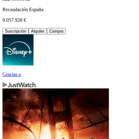
Recaudación España
9.057.928 €
Suscripción
Alquiler
Compra
Gracias a