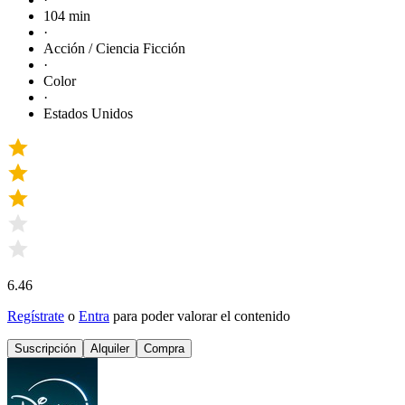
104 min
·
Acción / Ciencia Ficción
·
Color
·
Estados Unidos
6.46
Regístrate
o
Entra
para poder valorar el contenido
Suscripción
Alquiler
Compra