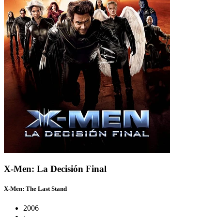
X-Men: La Decisión Final
X-Men: The Last Stand
2006
·