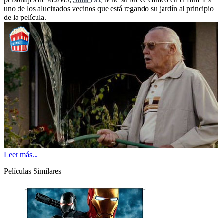
uno de los alucinados vecinos que está regando su jardín al principio
de la película.
Leer más...
Películas Similares