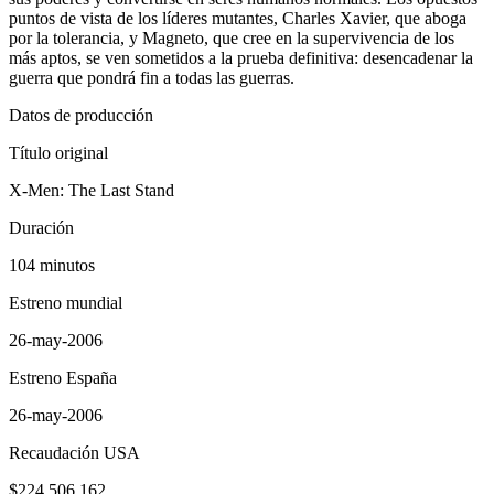
puntos de vista de los líderes mutantes, Charles Xavier, que aboga
por la tolerancia, y Magneto, que cree en la supervivencia de los
más aptos, se ven sometidos a la prueba definitiva: desencadenar la
guerra que pondrá fin a todas las guerras.
Datos de producción
Título original
X-Men: The Last Stand
Duración
104 minutos
Estreno mundial
26-may-2006
Estreno España
26-may-2006
Recaudación USA
$224.506.162