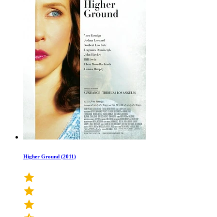
Higher Ground (2011)