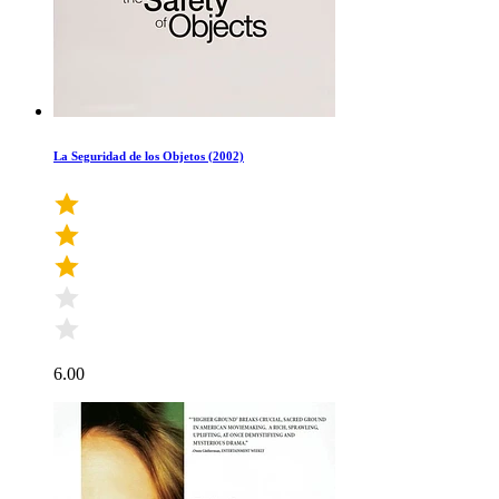
La Seguridad de los Objetos (2002)
6.00