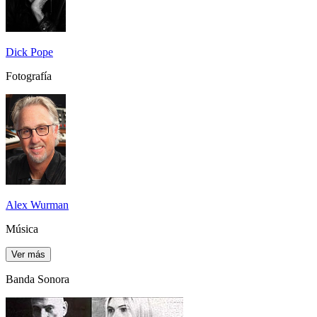
Dick Pope
Fotografía
Alex Wurman
Música
Ver más
Banda Sonora