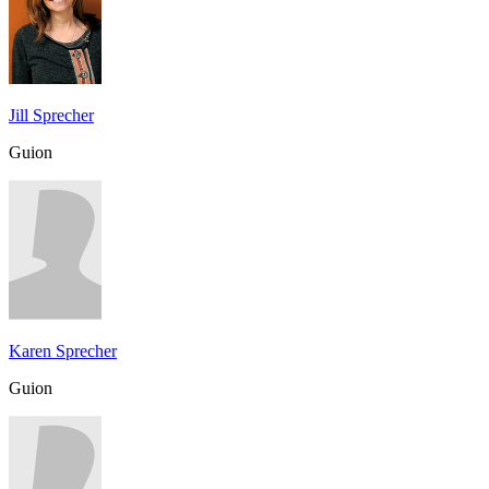
Jill Sprecher
Guion
Karen Sprecher
Guion