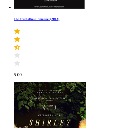
The Truth About Emanuel (2013)
5.00