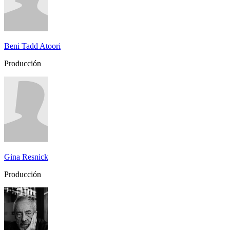
Beni Tadd Atoori
Producción
Gina Resnick
Producción