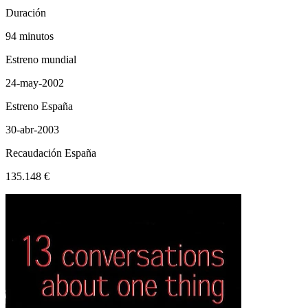
Duración
94 minutos
Estreno mundial
24-may-2002
Estreno España
30-abr-2003
Recaudación España
135.148 €