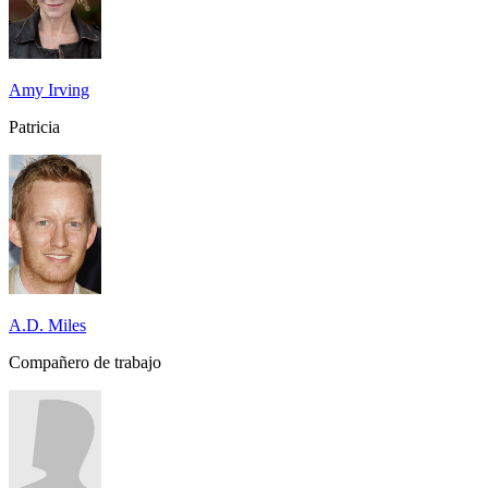
Amy Irving
Patricia
A.D. Miles
Compañero de trabajo