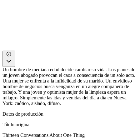
Un hombre de mediana edad decide cambiar su vida. Los planes de
un joven abogado provocan el caos a consecuencia de un solo acto.
Una mujer se enfrenta a la infidelidad de su marido. Un envidioso
hombre de negocios busca venganza en un alegre compañero de
trabajo. Y una joven y optimista mujer de la limpieza espera un
milagro. Simplemente las idas y venidas del día a día en Nueva
York: caótico, aislado, difuso.
Datos de producción
Título original
Thirteen Conversations About One Thing