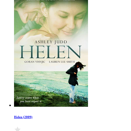
Helen (2009)