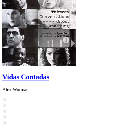
Vidas Contadas
Alex Wurman