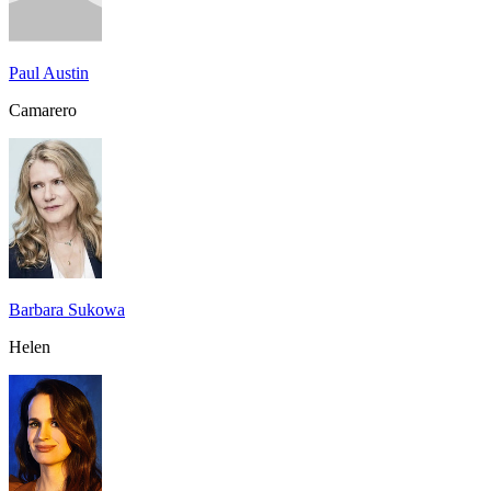
Paul Austin
Camarero
Barbara Sukowa
Helen