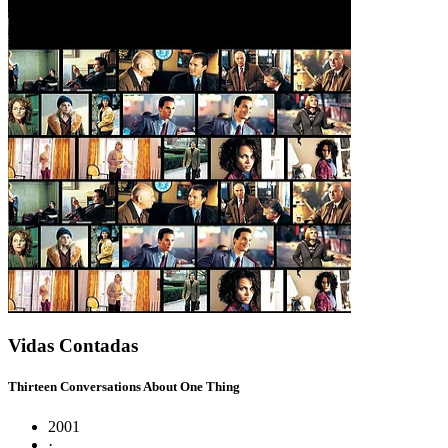
Vidas Contadas
Thirteen Conversations About One Thing
2001
·