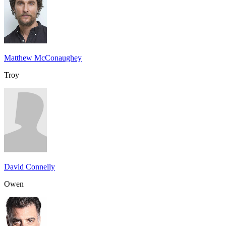
Matthew McConaughey
Troy
David Connelly
Owen