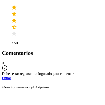
7.50
Comentarios
0
Debes estar registrado o logueado para comentar
Entrar
Aún no hay comentarios, ¡sé tú el primero!