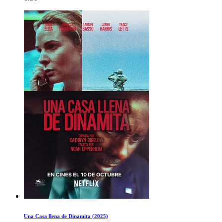
Una Casa llena de Dinamita (2025)