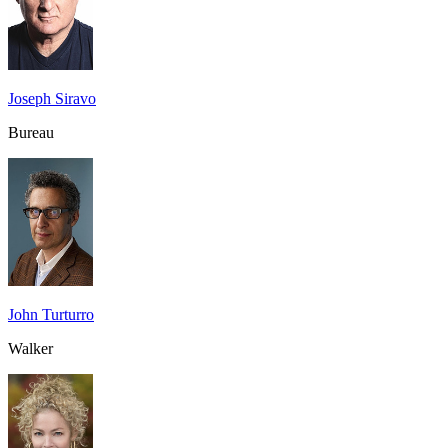
Joseph Siravo
Bureau
John Turturro
Walker