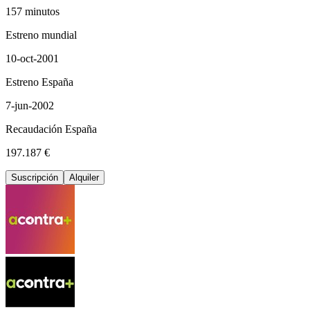
157 minutos
Estreno mundial
10-oct-2001
Estreno España
7-jun-2002
Recaudación España
197.187 €
Suscripción
Alquiler