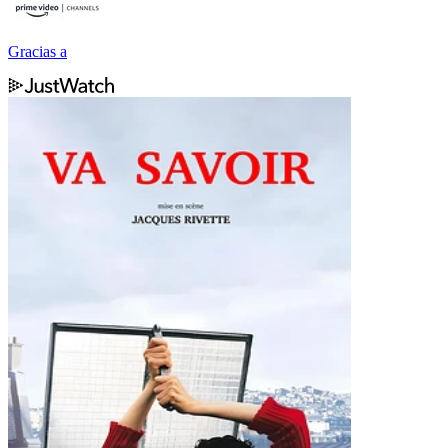
Gracias a