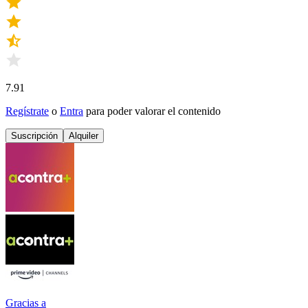
7.91
Regístrate
o
Entra
para poder valorar el contenido
Suscripción
Alquiler
Gracias a