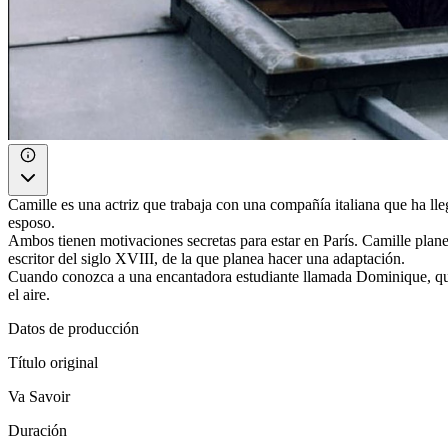
Camille es una actriz que trabaja con una compañía italiana que ha ll
esposo.
Ambos tienen motivaciones secretas para estar en París. Camille plane
escritor del siglo XVIII, de la que planea hacer una adaptación.
Cuando conozca a una encantadora estudiante llamada Dominique, quien 
el aire.
Datos de producción
Título original
Va Savoir
Duración