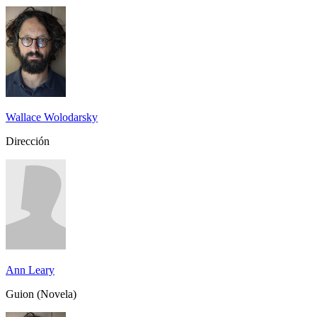
Wallace Wolodarsky
Dirección
Ann Leary
Guion (Novela)