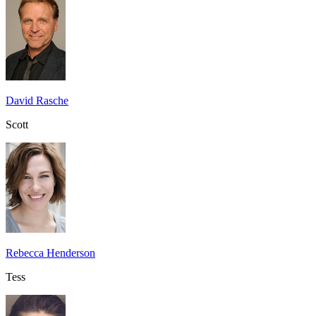
David Rasche
Scott
Rebecca Henderson
Tess