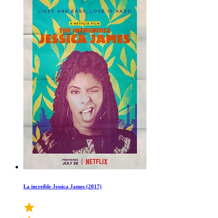
La increíble Jessica James (2017)