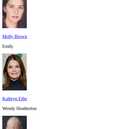
Molly Brown
Emily
Kathryn Erbe
Wendy Heatherton