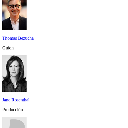
Thomas Bezucha
Guion
Jane Rosenthal
Producción