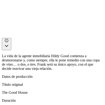
La vida de la agente inmobiliaria Hildy Good comienza a
desmoronarse y, como siempre, ella le pone remedio con una copa
de vino… o dos, o tres. Frank será su único apoyo, con el que
decide reavivar una vieja relación.
Datos de producción
Título original
The Good House
Duración