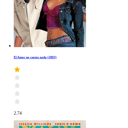
El Amor no cuesta nada (2003)
2.74