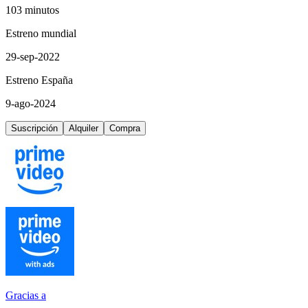
103 minutos
Estreno mundial
29-sep-2022
Estreno España
9-ago-2024
Suscripción
Alquiler
Compra
Gracias a