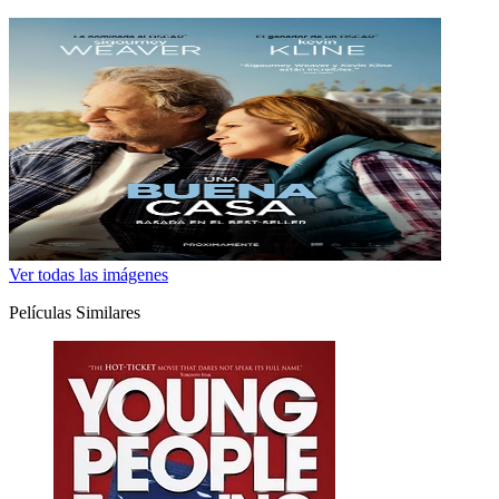
Ver todas las imágenes
Películas Similares