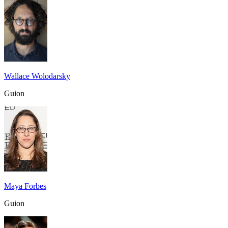
Wallace Wolodarsky
Guion
Maya Forbes
Guion