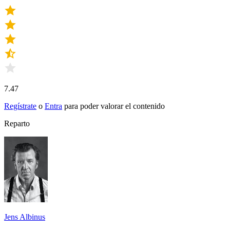
7.47
Regístrate
o
Entra
para poder valorar el contenido
Reparto
Jens Albinus