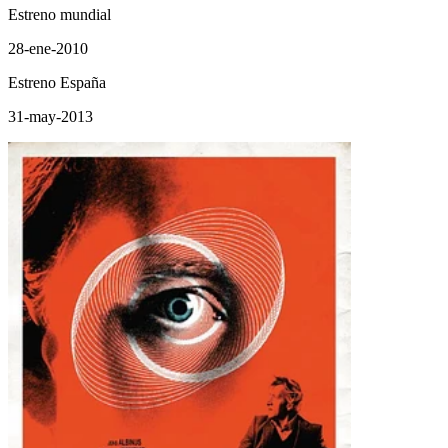
Estreno mundial
28-ene-2010
Estreno España
31-may-2013