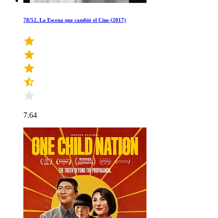
78/52. La Escena que cambió el Cine (2017)
7.64