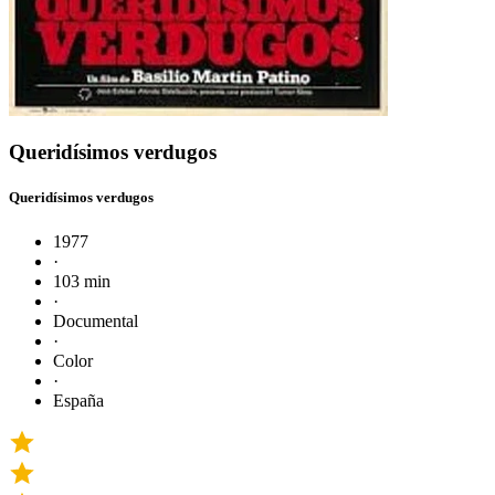
Queridísimos verdugos
Queridísimos verdugos
1977
·
103 min
·
Documental
·
Color
·
España