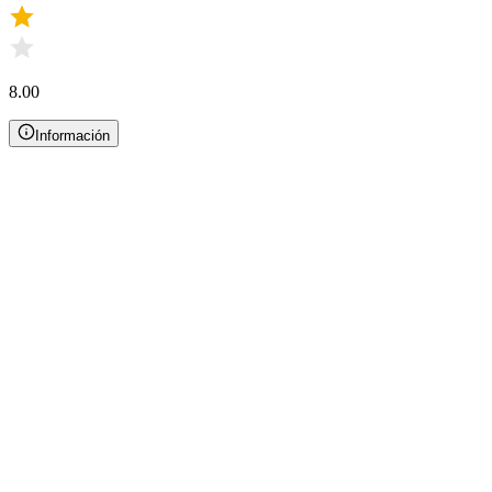
8.00
Información