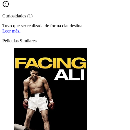
Curiosidades
(
1
)
Tuvo que ser realizada de forma clandestina
Leer más...
Películas Similares