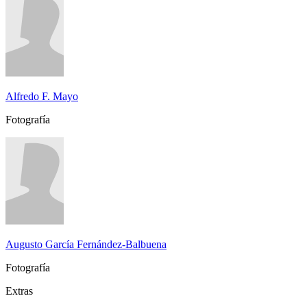
Alfredo F. Mayo
Fotografía
Augusto García Fernández-Balbuena
Fotografía
Extras