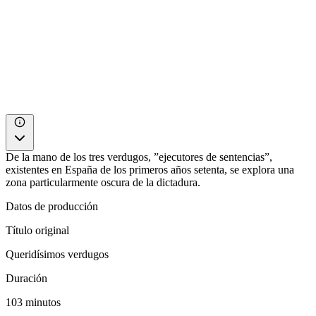
De la mano de los tres verdugos, ”ejecutores de sentencias”,
existentes en España de los primeros años setenta, se explora una
zona particularmente oscura de la dictadura.
Datos de producción
Título original
Queridísimos verdugos
Duración
103 minutos