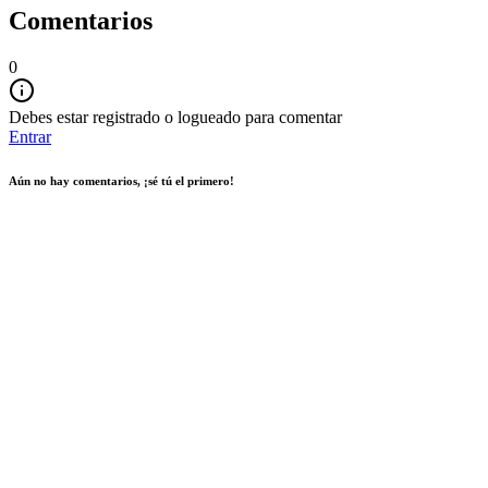
Comentarios
0
Debes estar registrado o logueado para comentar
Entrar
Aún no hay comentarios, ¡sé tú el primero!