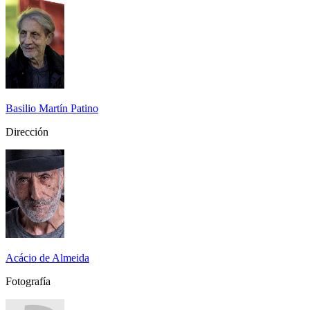
Basilio Martín Patino
Dirección
Acácio de Almeida
Fotografía