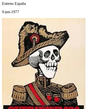
Estreno España
9-jun-1977