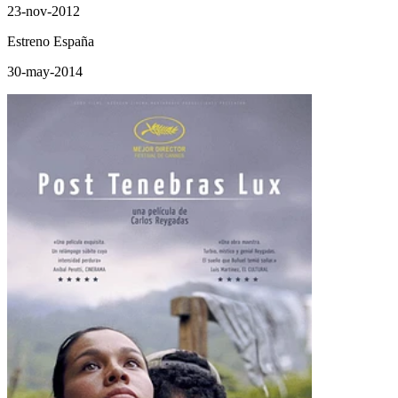
23-nov-2012
Estreno España
30-may-2014