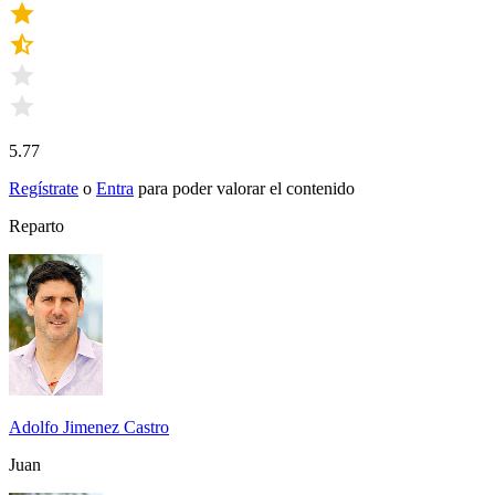
5.77
Regístrate
o
Entra
para poder valorar el contenido
Reparto
Adolfo Jimenez Castro
Juan