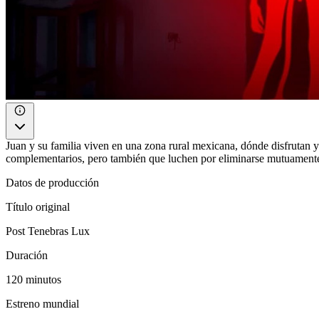
Juan y su familia viven en una zona rural mexicana, dónde disfrutan y
complementarios, pero también que luchen por eliminarse mutuamente. E
Datos de producción
Título original
Post Tenebras Lux
Duración
120 minutos
Estreno mundial