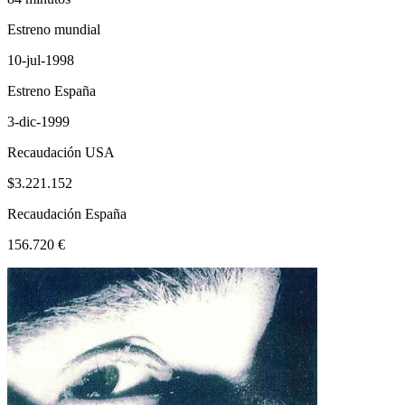
Estreno mundial
10-jul-1998
Estreno España
3-dic-1999
Recaudación USA
$3.221.152
Recaudación España
156.720 €