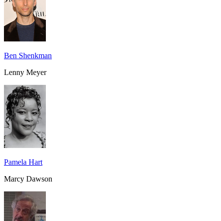
Ben Shenkman
Lenny Meyer
Pamela Hart
Marcy Dawson