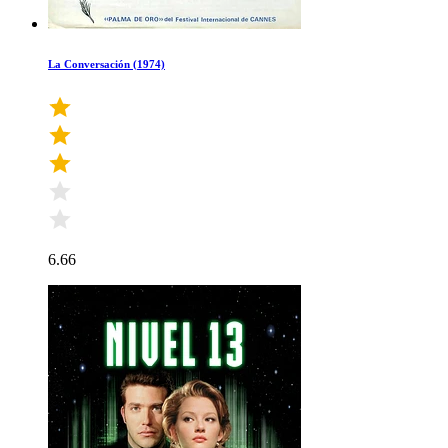
La Conversación (1974)
6.66