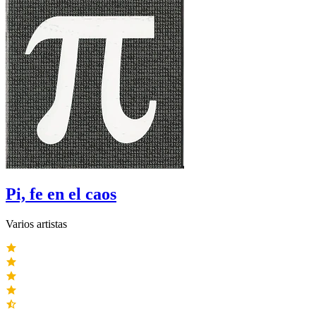
Pi, fe en el caos
Varios artistas