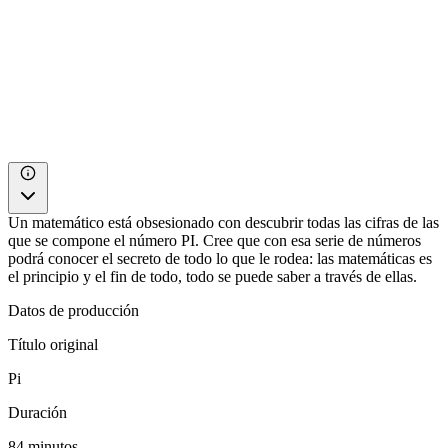
Un matemático está obsesionado con descubrir todas las cifras de las
que se compone el número PI. Cree que con esa serie de números
podrá conocer el secreto de todo lo que le rodea: las matemáticas es
el principio y el fin de todo, todo se puede saber a través de ellas.
Datos de producción
Título original
Pi
Duración
84 minutos