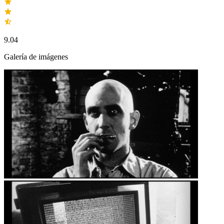
9.04
Galería de imágenes