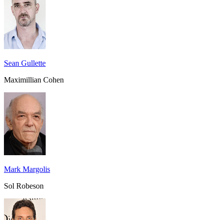
Sean Gullette
Maximillian Cohen
Mark Margolis
Sol Robeson