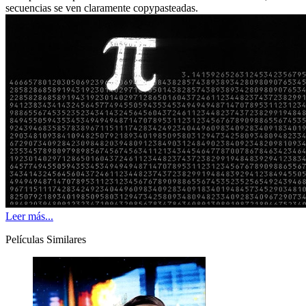
secuencias se ven claramente copypasteadas.
Leer más...
Películas Similares