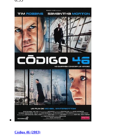
Código 46 (2003)