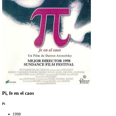
Pi, fe en el caos
Pi
1998