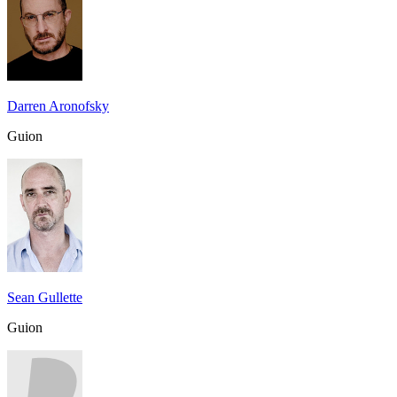
Darren Aronofsky
Guion
Sean Gullette
Guion