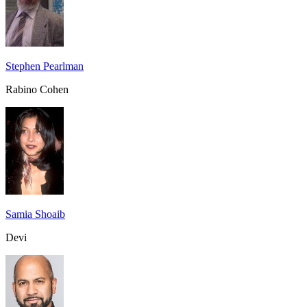
Stephen Pearlman
Rabino Cohen
Samia Shoaib
Devi