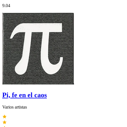
9.04
Pi, fe en el caos
Varios artistas