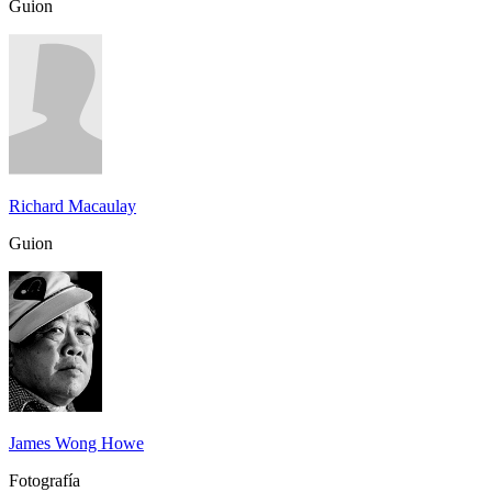
Guion
Richard Macaulay
Guion
James Wong Howe
Fotografía