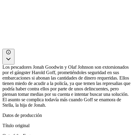
Los pescadores Jonah Goodwin y Olaf Johnson son extorsionados
por el gángster Harold Goff, prometiéndoles seguridad en sus
embarcaciones si abonan las cantidades de dinero requeridas. Ellos
tienen miedo de acudir a la policía, ya que temen las represalias que
podría haber contra ellos por parte de unos delincuentes, pero
piensan tomar medias por su cuenta e intentar buscar una solución.
El asunto se complica todavía más cuando Goff se enamora de
Stella, la hija de Jonah.
Datos de producción
Título original