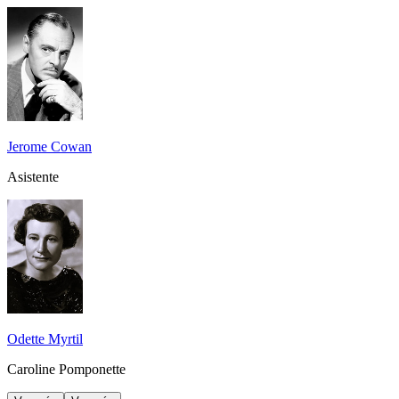
Jerome Cowan
Asistente
Odette Myrtil
Caroline Pomponette