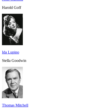
Harold Goff
Ida Lupino
Stella Goodwin
Thomas Mitchell