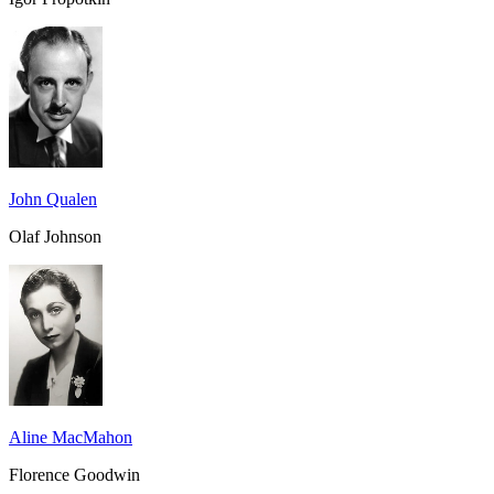
John Qualen
Olaf Johnson
Aline MacMahon
Florence Goodwin