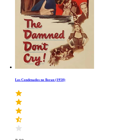
Los Condenados no lloran (1950)