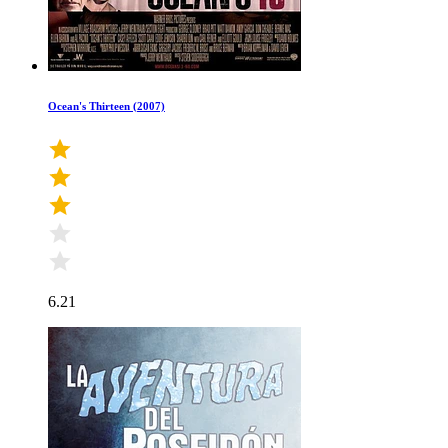
Ocean's Thirteen (2007)
6.21