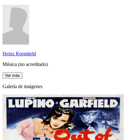
Heinz Roemheld
Música (no acreditado)
Ver más
Galería de imágenes