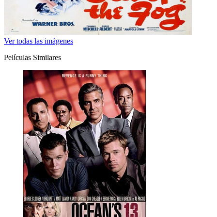
Ver todas las imágenes
Películas Similares