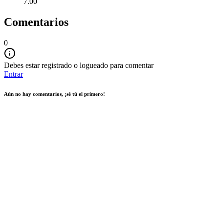
7.00
Comentarios
0
Debes estar registrado o logueado para comentar
Entrar
Aún no hay comentarios, ¡sé tú el primero!