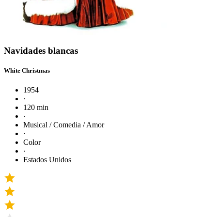
Navidades blancas
White Christmas
1954
·
120 min
·
Musical / Comedia / Amor
·
Color
·
Estados Unidos