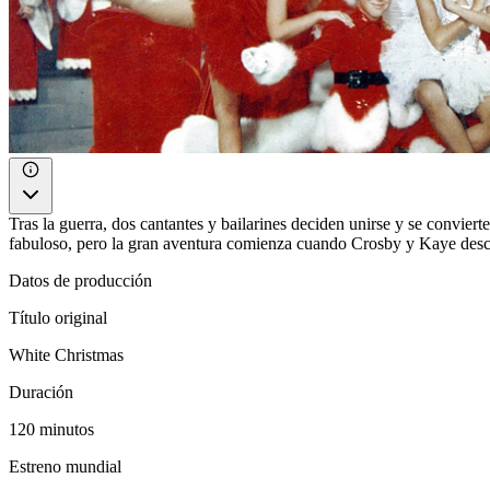
Tras la guerra, dos cantantes y bailarines deciden unirse y se convie
fabuloso, pero la gran aventura comienza cuando Crosby y Kaye descub
Datos de producción
Título original
White Christmas
Duración
120 minutos
Estreno mundial