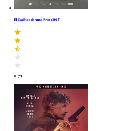
El Cadáver de Anna Fritz (2015)
5.73