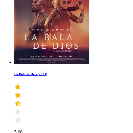
La Bala de Dios (2023)
5.00