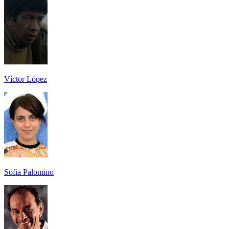
Víctor López
Sofia Palomino