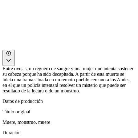
Entre ovejas, un reguero de sangre y una mujer que intenta sostener
su cabeza porque ha sido decapitada. A partir de esta muerte se
inicia una trama situada en un remoto pueblo cercano a los Andes,
en el que un policía intentará resolver un misterio que puede ser
resultado de la locura o de un monstruo.
Datos de producción
Título original
Muere, monstruo, muere
Duración