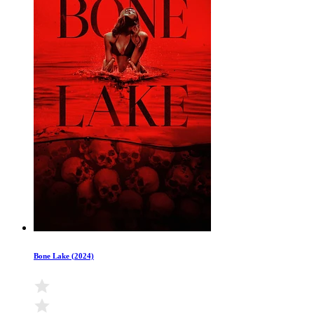
Bone Lake (2024)