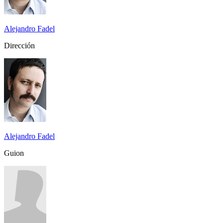
Alejandro Fadel
Dirección
Alejandro Fadel
Guion