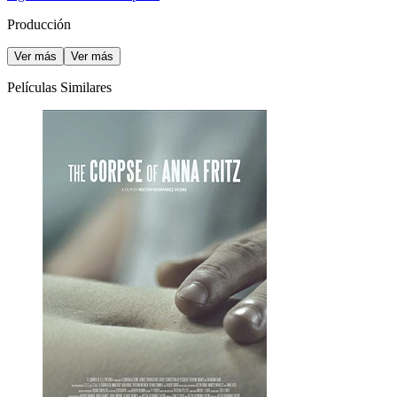
Producción
Ver más
Ver más
Películas Similares