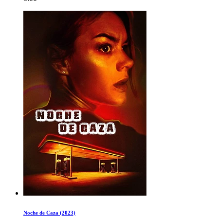
Noche de Caza (2023)