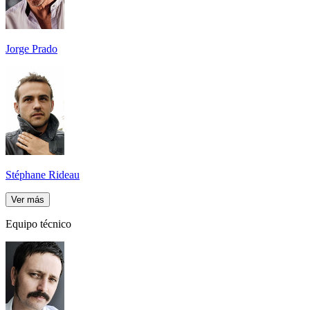
Jorge Prado
Stéphane Rideau
Ver más
Equipo técnico