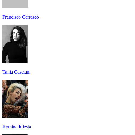
Francisco Carrasco
Tania Casciani
Romina Iniesta