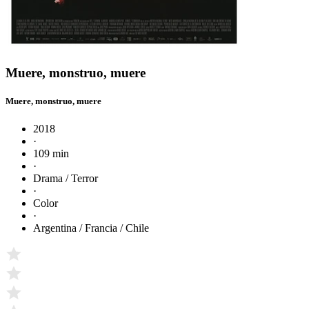
Muere, monstruo, muere
Muere, monstruo, muere
2018
·
109 min
·
Drama / Terror
·
Color
·
Argentina / Francia / Chile