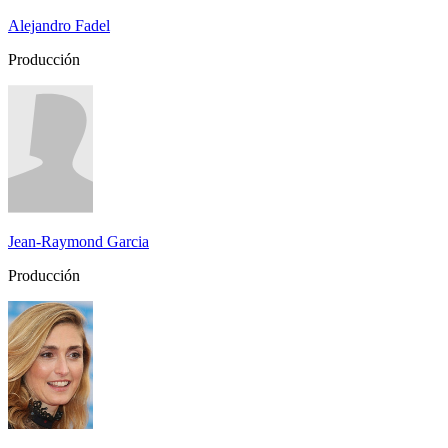
Alejandro Fadel
Producción
Jean-Raymond Garcia
Producción