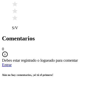
S/V
Comentarios
0
Debes estar registrado o logueado para comentar
Entrar
Aún no hay comentarios, ¡sé tú el primero!