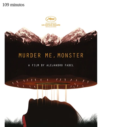
109 minutos