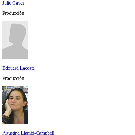
Julie Gayet
Producción
Édouard Lacoste
Producción
Agustina Llambi-Campbell