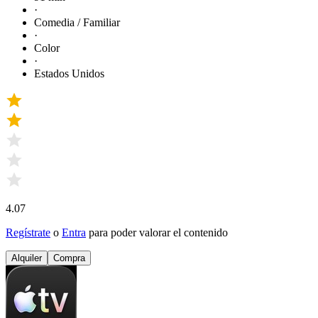
·
Comedia / Familiar
·
Color
·
Estados Unidos
4.07
Regístrate
o
Entra
para poder valorar el contenido
Alquiler
Compra