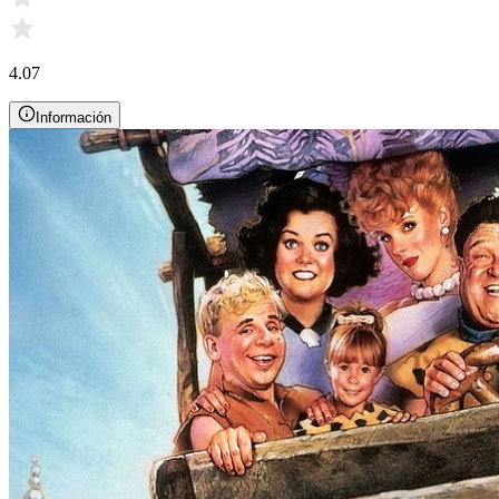
4.07
Información