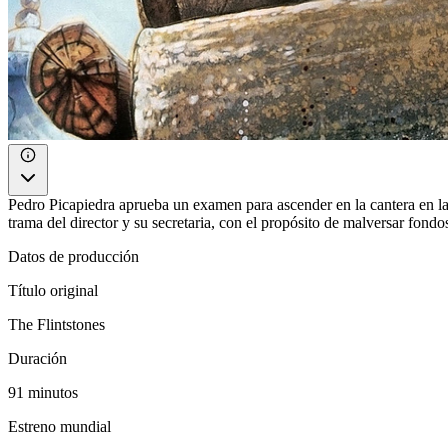
Pedro Picapiedra aprueba un examen para ascender en la cantera en 
trama del director y su secretaria, con el propósito de malversar fondo
Datos de producción
Título original
The Flintstones
Duración
91 minutos
Estreno mundial