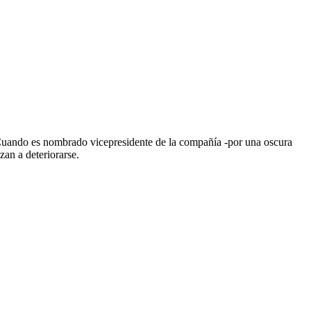
 Cuando es nombrado vicepresidente de la compañía -por una oscura
zan a deteriorarse.