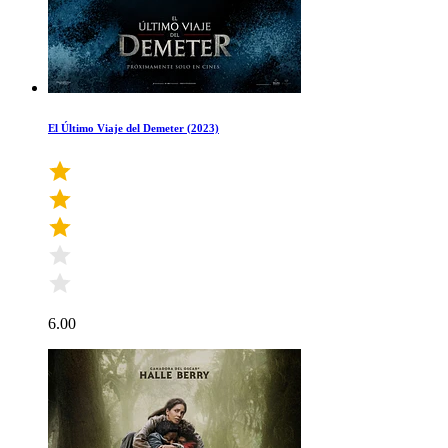
El Último Viaje del Demeter (2023)
6.00