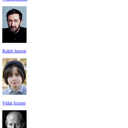
Ralph Ineson
Vidal Arzoni