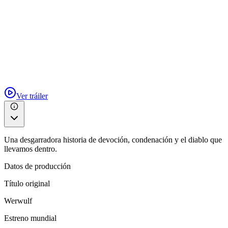
Ver tráiler
Una desgarradora historia de devoción, condenación y el diablo que
llevamos dentro.
Datos de producción
Título original
Werwulf
Estreno mundial