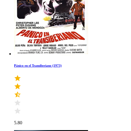
Pánico en el Transiberiano (1973)
5.80