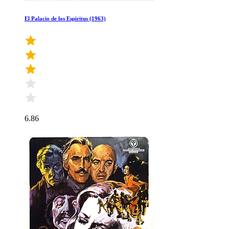
El Palacio de los Espiritus (1963)
6.86