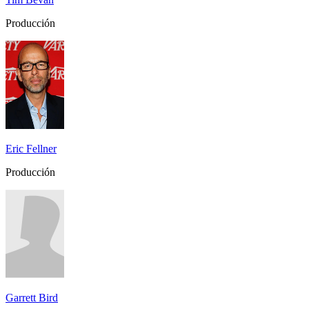
Producción
Eric Fellner
Producción
Garrett Bird