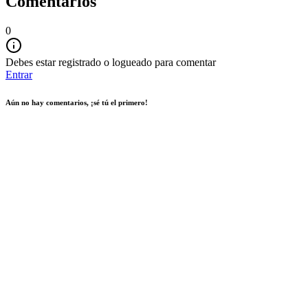
Comentarios
0
Debes estar registrado o logueado para comentar
Entrar
Aún no hay comentarios, ¡sé tú el primero!