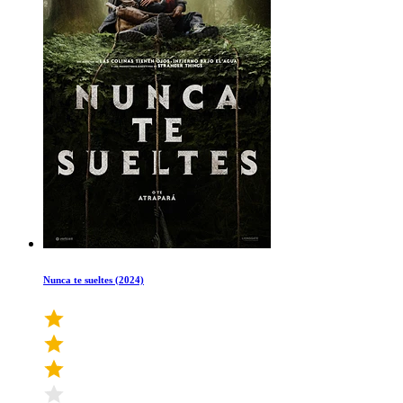
Nunca te sueltes (2024)