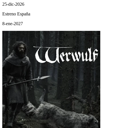
25-dic-2026
Estreno España
8-ene-2027