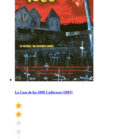
La Casa de los 1000 Cadáveres (2003)