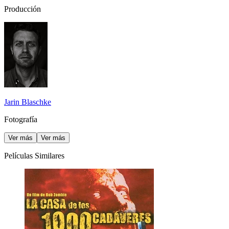
Producción
Jarin Blaschke
Fotografía
Ver más
Ver más
Películas Similares