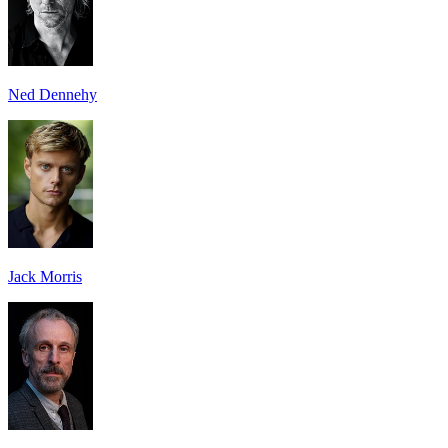
Ned Dennehy
Jack Morris