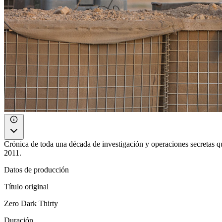
Crónica de toda una década de investigación y operaciones secretas
2011.
Datos de producción
Título original
Zero Dark Thirty
Duración