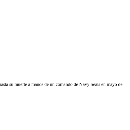
n, hasta su muerte a manos de un comando de Navy Seals en mayo de