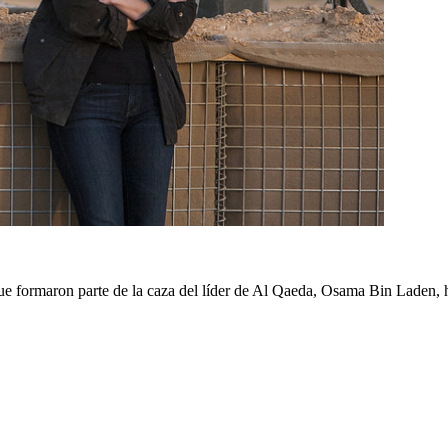
 que formaron parte de la caza del líder de Al Qaeda, Osama Bin Lade