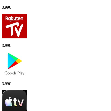
3.99
€
3.99
€
3.99
€