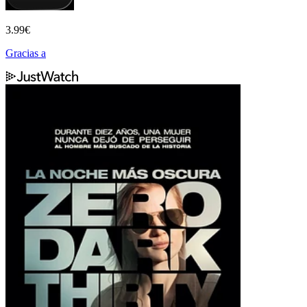
3.99
€
Gracias a