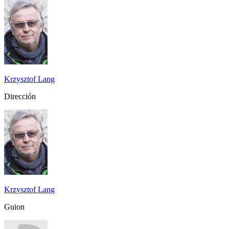
Krzysztof Lang
Dirección
Krzysztof Lang
Guion