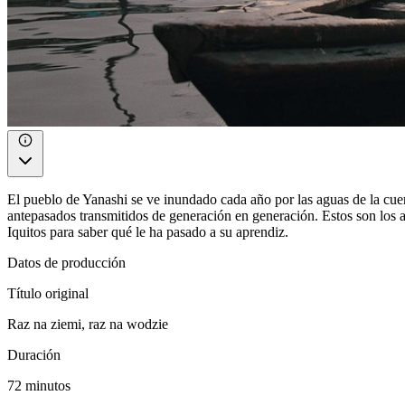
El pueblo de Yanashi se ve inundado cada año por las aguas de la cuenc
antepasados ​​transmitidos de generación en generación. Estos son los
Iquitos para saber qué le ha pasado a su aprendiz.
Datos de producción
Título original
Raz na ziemi, raz na wodzie
Duración
72 minutos