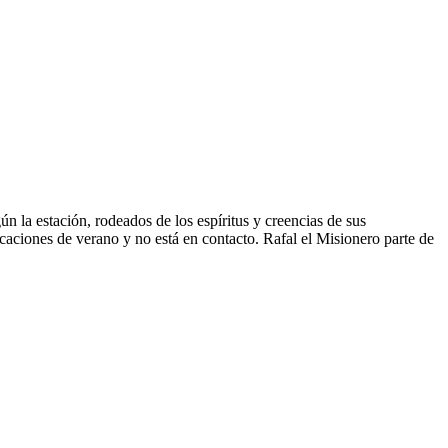
n la estación, rodeados de los espíritus y creencias de sus
caciones de verano y no está en contacto. Rafal el Misionero parte de