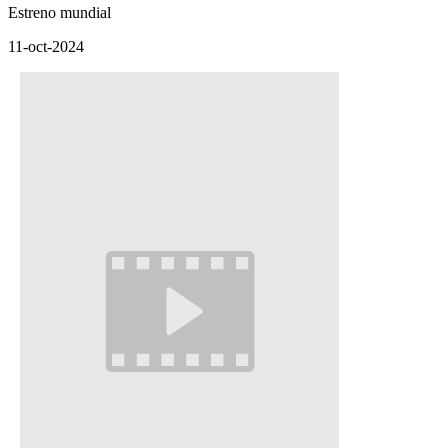
Estreno mundial
11-oct-2024