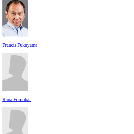
Francis Fukuyama
Rana Foroohar