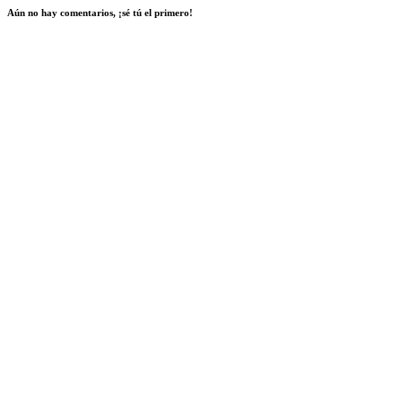
Aún no hay comentarios, ¡sé tú el primero!