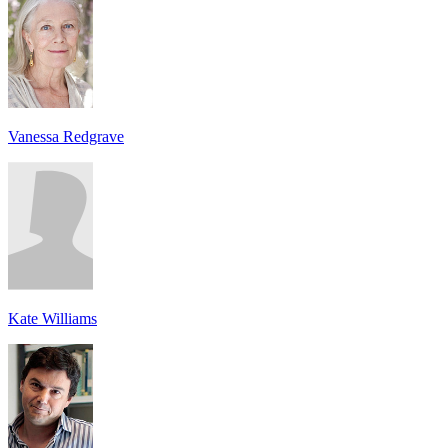
Vanessa Redgrave
Kate Williams