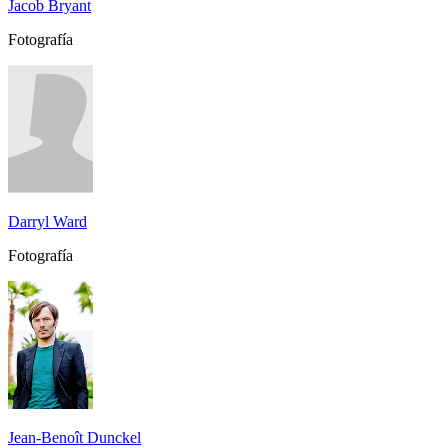
Jacob Bryant
Fotografía
Darryl Ward
Fotografía
Jean-Benoît Dunckel