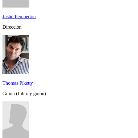
Justin Pemberton
Dirección
Thomas Piketty
Guion (Libro y guion)