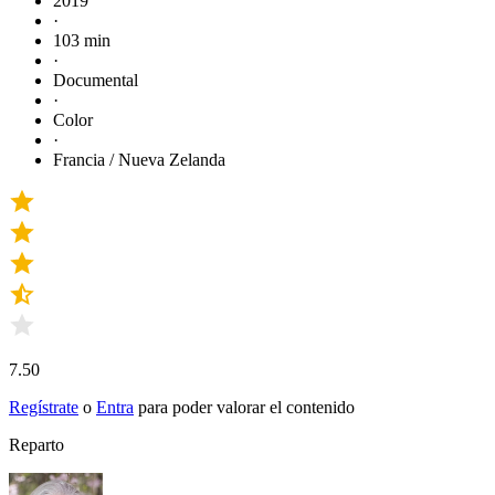
2019
·
103 min
·
Documental
·
Color
·
Francia / Nueva Zelanda
7.50
Regístrate
o
Entra
para poder valorar el contenido
Reparto