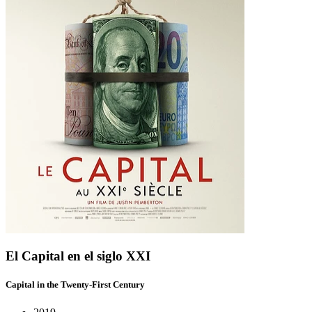
El Capital en el siglo XXI
Capital in the Twenty-First Century