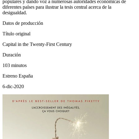
populares y dando voz a numerosas autoridades económicas de
diferentes países para ilustrar la tesis central acerca de la
desigualdad.
Datos de producción
Título original
Capital in the Twenty-First Century
Duración
103 minutos
Estreno España
6-dic-2020