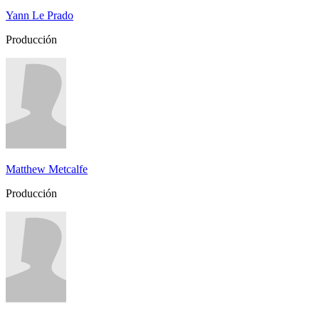
Yann Le Prado
Producción
Matthew Metcalfe
Producción