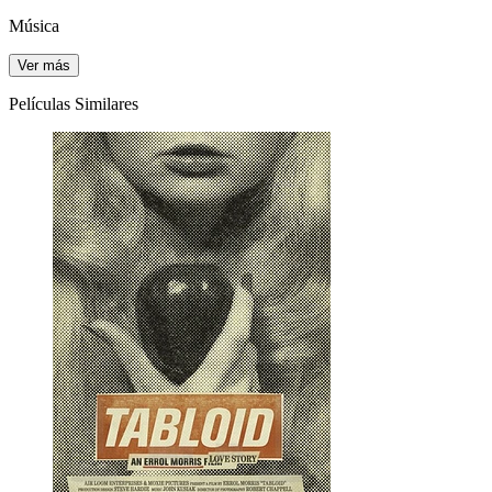
Música
Ver más
Películas Similares