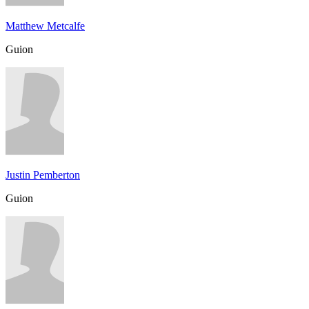
Matthew Metcalfe
Guion
Justin Pemberton
Guion