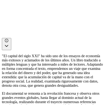
"El capital del siglo XXI" ha sido uno de los ensayos de economía
más exitosos y aclamados de los últimos años. Un libro traducido a
múltiples lenguas y que ha interesado a miles de lectores. Adaptando
en forma concentrada el texto, emprendemos un viaje que examina
la relación del dinero y del poder, que ha generado una idea
extendida: que la acumulación de capital va de la mano con el
progreso social. La realidad, examinada rigurosamente con datos,
denota otra cosa, que genera grandes desigualdades.
El documental se remonta a la revolución francesa y observa otros
grandes eventos globales, hasta llegar al dominio actual de la
tecnología, realizando durante el trayecto numerosas referencias