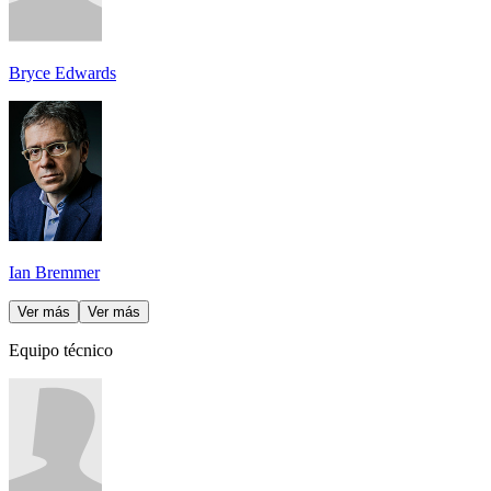
Bryce Edwards
Ian Bremmer
Ver más
Ver más
Equipo técnico