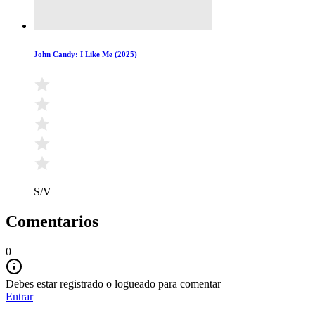
John Candy: I Like Me (2025)
S/V
Comentarios
0
Debes estar registrado o logueado para comentar
Entrar