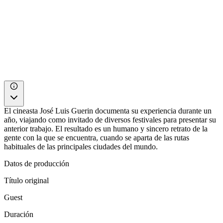
El cineasta José Luis Guerin documenta su experiencia durante un
año, viajando como invitado de diversos festivales para presentar su
anterior trabajo. El resultado es un humano y sincero retrato de la
gente con la que se encuentra, cuando se aparta de las rutas
habituales de las principales ciudades del mundo.
Datos de producción
Título original
Guest
Duración