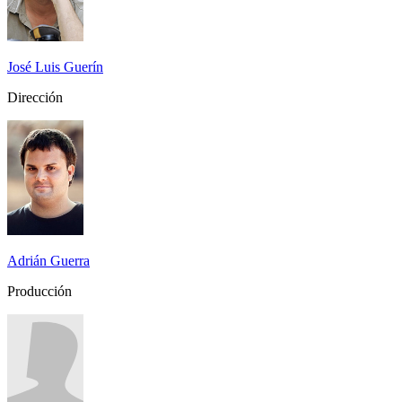
José Luis Guerín
Dirección
Adrián Guerra
Producción