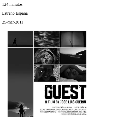
124 minutos
Estreno España
25-mar-2011