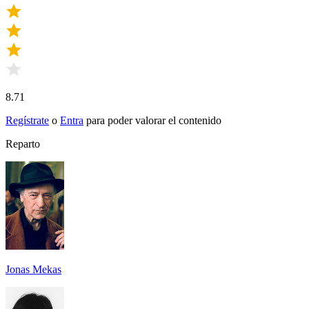
8.71
Regístrate
o
Entra
para poder valorar el contenido
Reparto
Jonas Mekas