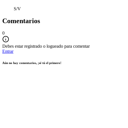
S/V
Comentarios
0
Debes estar registrado o logueado para comentar
Entrar
Aún no hay comentarios, ¡sé tú el primero!