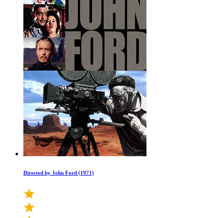
Directed by John Ford (1971)