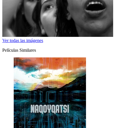
Ver todas las imágenes
Películas Similares