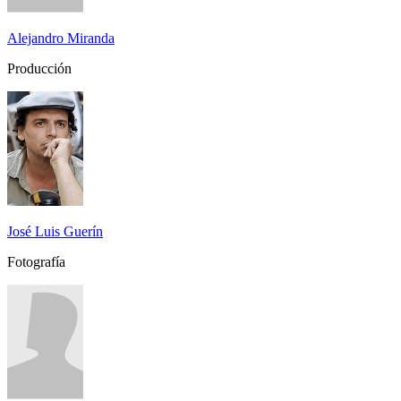
Alejandro Miranda
Producción
José Luis Guerín
Fotografía