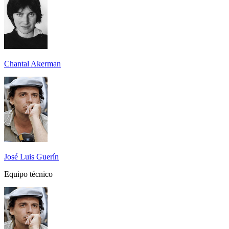
Chantal Akerman
José Luis Guerín
Equipo técnico