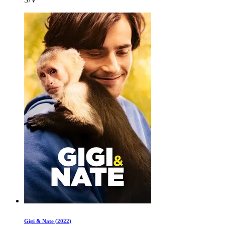
Gigi & Nate (2022)