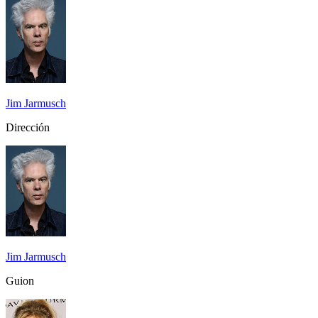
Jim Jarmusch
Dirección
Jim Jarmusch
Guion