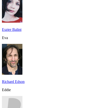
Eszter Balint
Eva
Richard Edson
Eddie