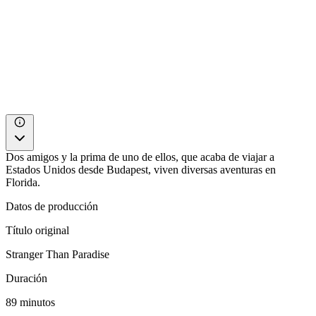
Dos amigos y la prima de uno de ellos, que acaba de viajar a
Estados Unidos desde Budapest, viven diversas aventuras en
Florida.
Datos de producción
Título original
Stranger Than Paradise
Duración
89 minutos