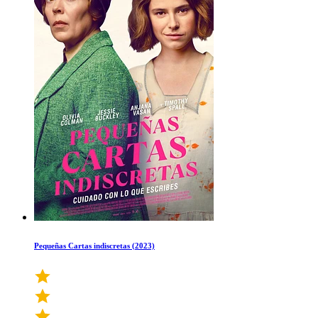
Pequeñas Cartas indiscretas (2023)