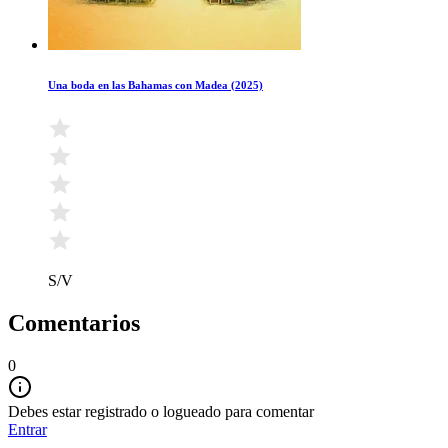
Una boda en las Bahamas con Madea (2025)
S/V
Comentarios
0
Debes estar registrado o logueado para comentar
Entrar