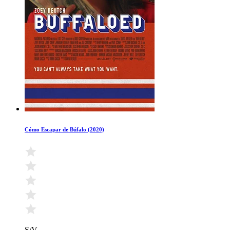
Cómo Escapar de Búfalo (2020)
S/V