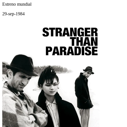
Estreno mundial
29-sep-1984