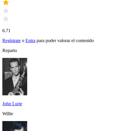
6.71
Regístrate
o
Entra
para poder valorar el contenido
Reparto
John Lurie
Willie