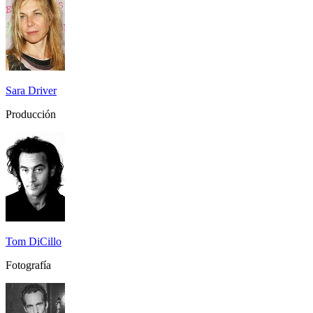
Sara Driver
Producción
Tom DiCillo
Fotografía