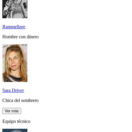
Rammellzee
Hombre con dinero
Sara Driver
Chica del sombrero
Ver más
Equipo técnico