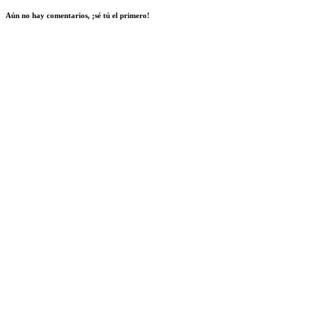
Aún no hay comentarios, ¡sé tú el primero!