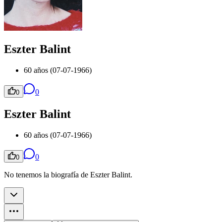
Eszter Balint
60 años (07-07-1966)
0
0
Eszter Balint
60 años (07-07-1966)
0
0
No tenemos la biografía de Eszter Balint.