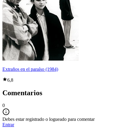
Extraños en el paraíso (1984)
6,8
Comentarios
0
Debes estar registrado o logueado para comentar
Entrar