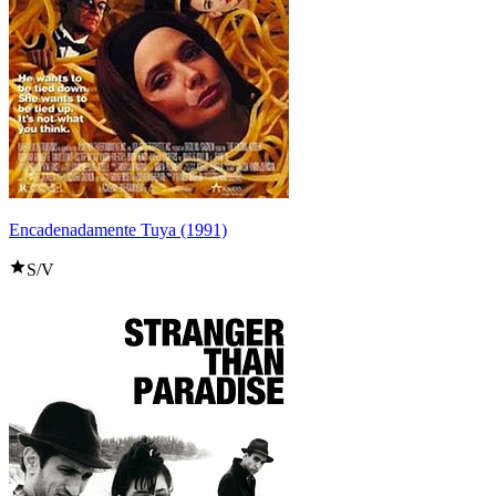
Encadenadamente Tuya (1991)
S/V