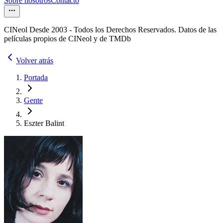
Sobre nosotros
Contacto
CINeol Desde 2003 - Todos los Derechos Reservados. Datos de las
películas propios de CINeol y de TMDb
Volver atrás
Portada
Gente
Eszter Balint