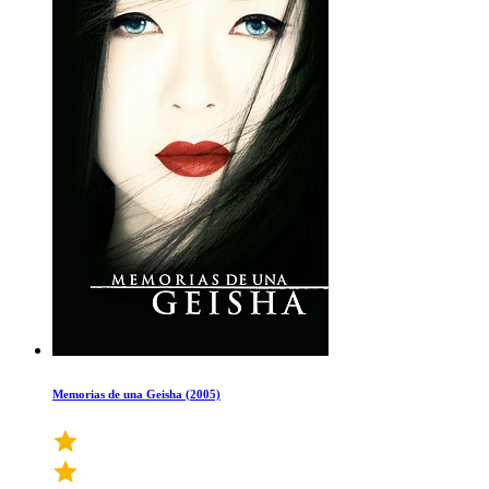
Memorias de una Geisha (2005)