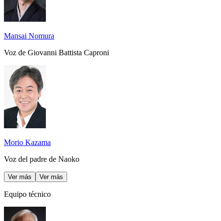
Mansai Nomura
Voz de Giovanni Battista Caproni
Morio Kazama
Voz del padre de Naoko
Ver más
Ver más
Equipo técnico