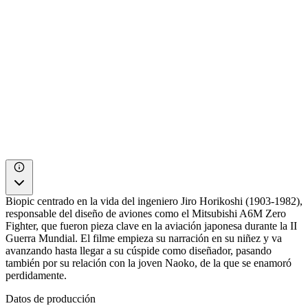
Biopic centrado en la vida del ingeniero Jiro Horikoshi (1903-1982),
responsable del diseño de aviones como el Mitsubishi A6M Zero
Fighter, que fueron pieza clave en la aviación japonesa durante la II
Guerra Mundial. El filme empieza su narración en su niñez y va
avanzando hasta llegar a su cúspide como diseñador, pasando
también por su relación con la joven Naoko, de la que se enamoró
perdidamente.
Datos de producción