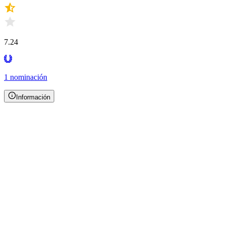
7.24
1 nominación
Información