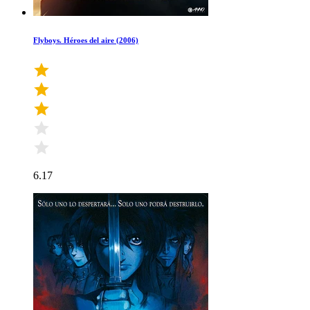
Flyboys. Héroes del aire (2006)
6.17