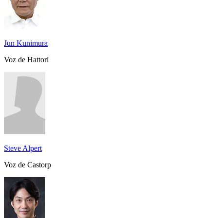
Jun Kunimura
Voz de Hattori
Steve Alpert
Voz de Castorp