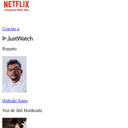
Gracias a
Reparto
Hideaki Anno
Voz de Jirô Horikoshi