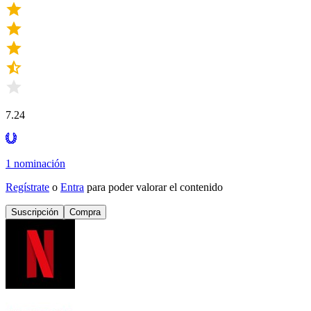
7.24
1 nominación
Regístrate
o
Entra
para poder valorar el contenido
Suscripción
Compra