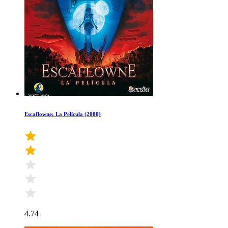
Escaflowne: La Película (2000)
4.74