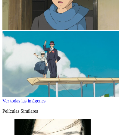
Ver todas las imágenes
Películas Similares