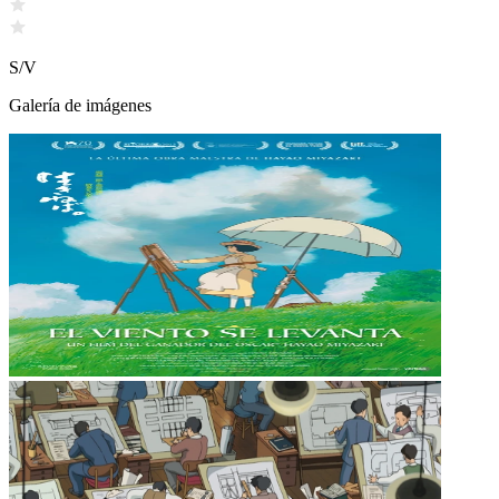
S/V
Galería de imágenes