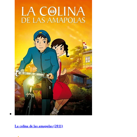
La colina de las amapolas (2011)