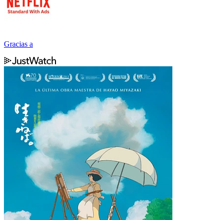
Gracias a