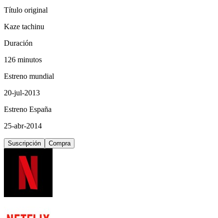
Título original
Kaze tachinu
Duración
126 minutos
Estreno mundial
20-jul-2013
Estreno España
25-abr-2014
Suscripción
Compra