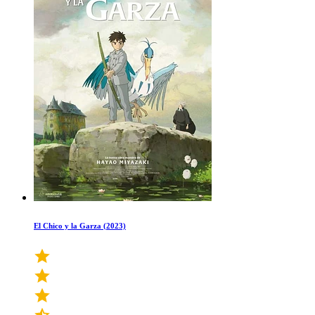
El Chico y la Garza (2023)