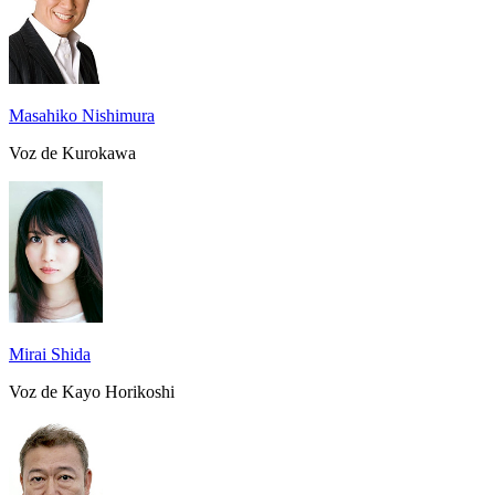
Masahiko Nishimura
Voz de Kurokawa
Mirai Shida
Voz de Kayo Horikoshi