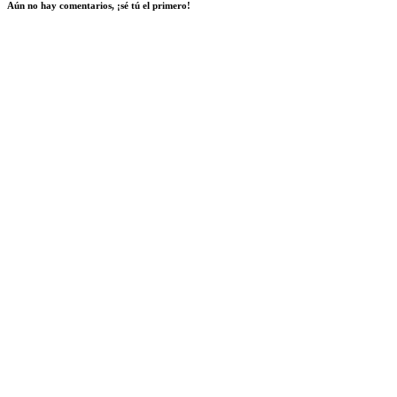
Aún no hay comentarios, ¡sé tú el primero!