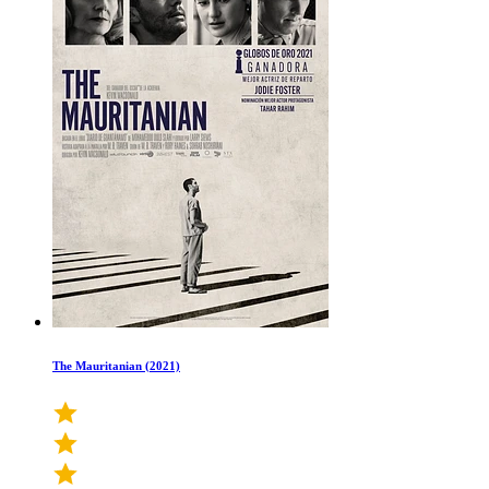
The Mauritanian (2021)