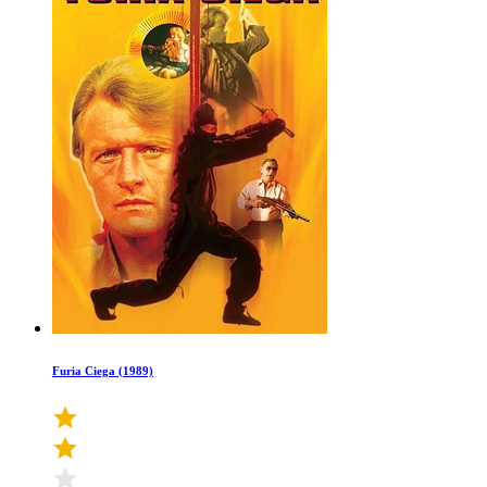
Furia Ciega (1989)