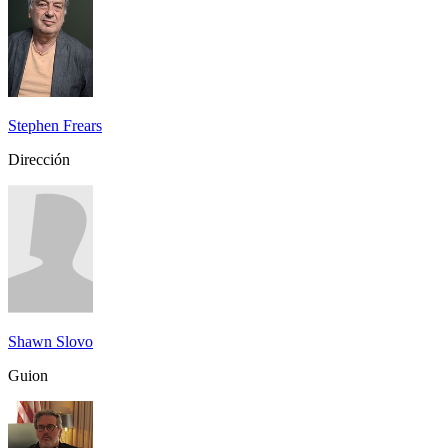
Stephen Frears
Dirección
Shawn Slovo
Guion