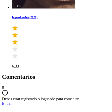
Imperdonable (2021)
6.33
Comentarios
0
Debes estar registrado o logueado para comentar
Entrar