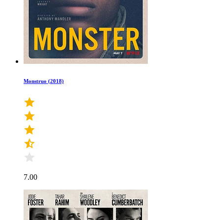
Monstruo (2018)
7.00