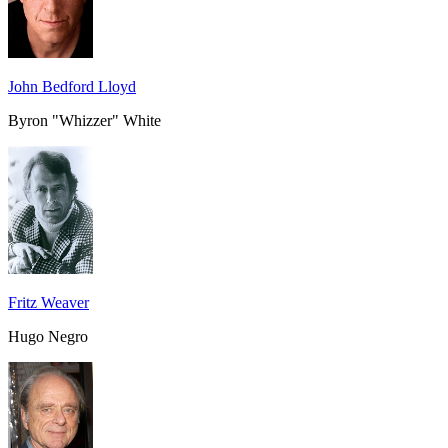
John Bedford Lloyd
Byron "Whizzer" White
Fritz Weaver
Hugo Negro