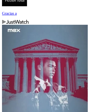
Gracias a