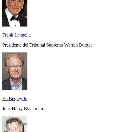
Frank Langella
Presidente del Tribunal Supremo Warren Burger
Ed Begley Jr.
Juez Harry Blackmun