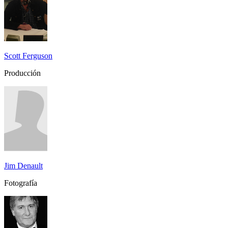
Scott Ferguson
Producción
Jim Denault
Fotografía