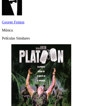
George Fenton
Música
Películas Similares