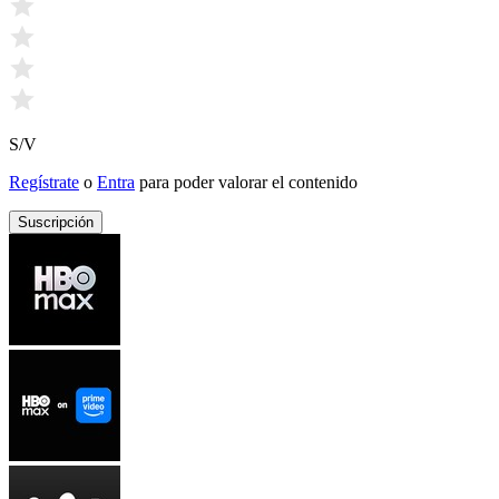
S/V
Regístrate
o
Entra
para poder valorar el contenido
Suscripción