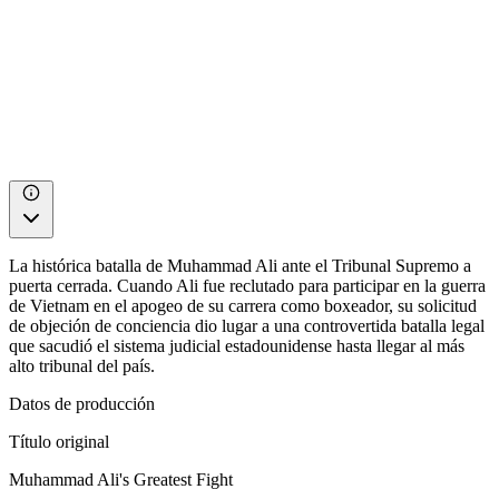
La histórica batalla de Muhammad Ali ante el Tribunal Supremo a
puerta cerrada. Cuando Ali fue reclutado para participar en la guerra
de Vietnam en el apogeo de su carrera como boxeador, su solicitud
de objeción de conciencia dio lugar a una controvertida batalla legal
que sacudió el sistema judicial estadounidense hasta llegar al más
alto tribunal del país.
Datos de producción
Título original
Muhammad Ali's Greatest Fight