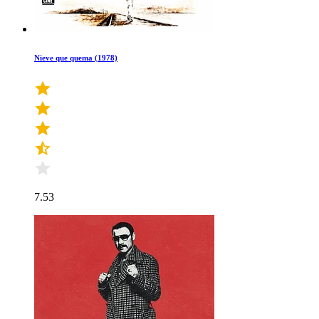
Nieve que quema (1978)
7.53