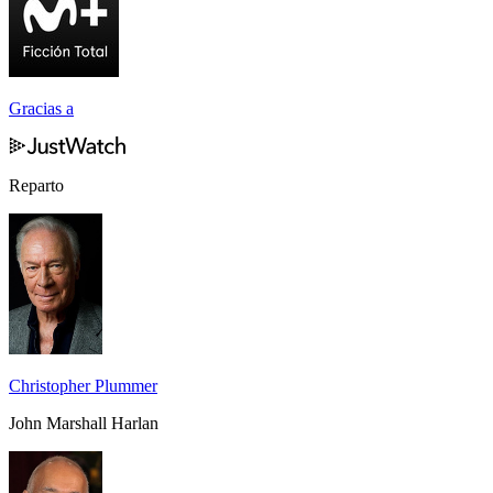
Gracias a
Reparto
Christopher Plummer
John Marshall Harlan