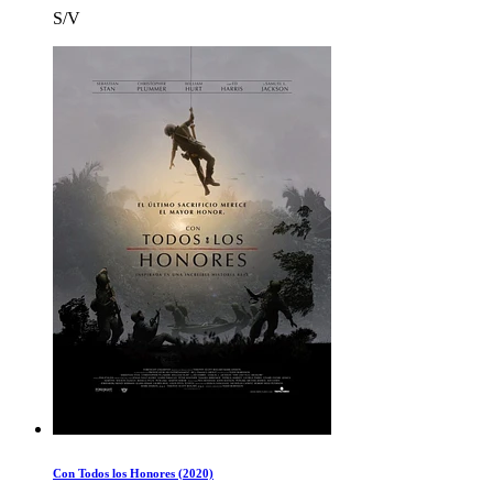
S/V
Con Todos los Honores (2020)