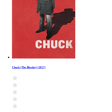
Chuck (The Bleeder) (2017)