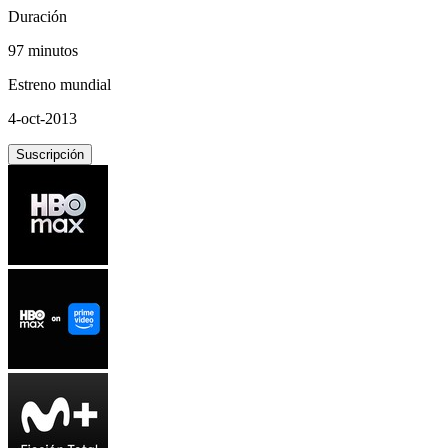
Duración
97 minutos
Estreno mundial
4-oct-2013
Suscripción