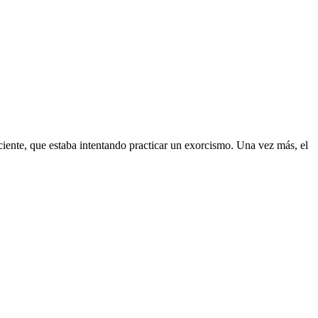
ciente, que estaba intentando practicar un exorcismo. Una vez más, el