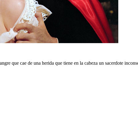
 sangre que cae de una herida que tiene en la cabeza un sacerdote incons