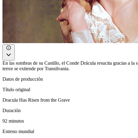
En las sombras de su Castillo, el Conde Drácula resucita gracias a la
terror se extiende por Transilvania.
Datos de producción
Título original
Dracula Has Risen from the Grave
Duración
92 minutos
Estreno mundial