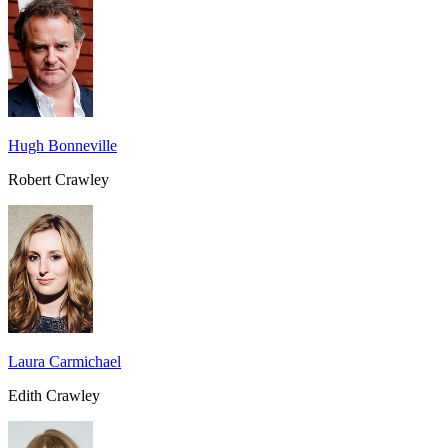
Hugh Bonneville
Robert Crawley
Laura Carmichael
Edith Crawley