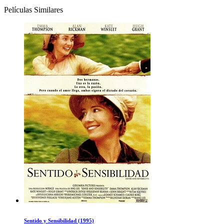
Películas Similares
Sentido y Sensibilidad (1995)