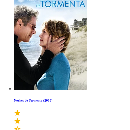
Noches de Tormenta (2008)