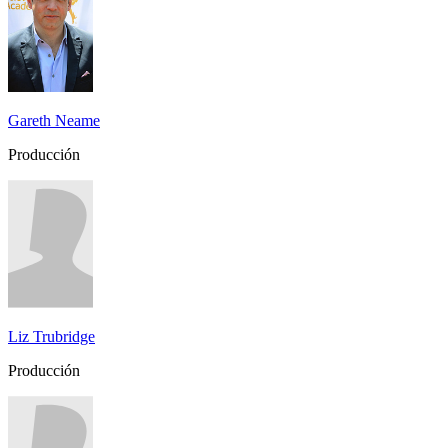
Gareth Neame
Producción
Liz Trubridge
Producción