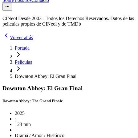
Sobre nosotros
Contacto
CINeol Desde 2003 - Todos los Derechos Reservados. Datos de las
películas propios de CINeol y de TMDb
Volver atrás
Portada
Películas
Downton Abbey: El Gran Final
Downton Abbey: El Gran Final
Downton Abbey: The Grand Finale
2025
·
123 min
·
Drama / Amor / Histórico