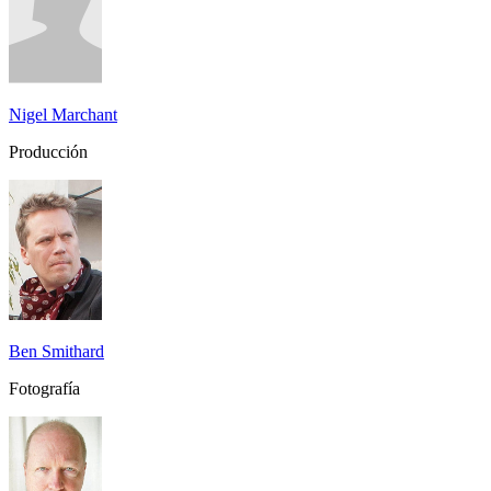
Nigel Marchant
Producción
Ben Smithard
Fotografía