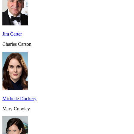
Jim Carter
Charles Carson
Michelle Dockery
Mary Crawley