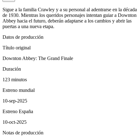
Sigue a la familia Crawley y a su personal al adentrarse en la década
de 1930. Mientras los queridos personajes intentan guiar a Downton
Abbey hacia el futuro, deberán adaptarse a los cambios y abrir las
puertas a una nueva etapa.
Datos de producción
Título original
Downton Abbey: The Grand Finale
Duración
123 minutos
Estreno mundial
10-sep-2025
Estreno España
10-oct-2025
Notas de producción