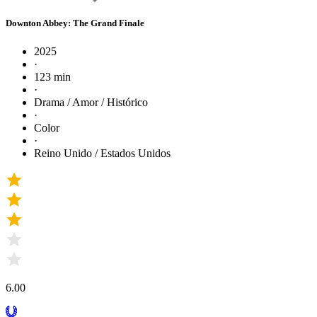
Downton Abbey: The Grand Finale
2025
·
123 min
·
Drama / Amor / Histórico
·
Color
·
Reino Unido / Estados Unidos
6.00