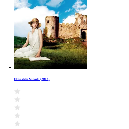
El Castillo Soñado (2003)