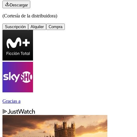
Descargar
(Cortesía de la distribuidora)
Suscripción
Alquiler
Compra
Gracias a