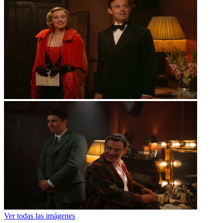
Ver todas las imágenes