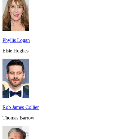
Phyllis Logan
Elsie Hughes
Rob James-Collier
Thomas Barrow