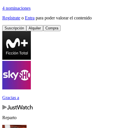
4 nominaciones
Regístrate
o
Entra
para poder valorar el contenido
Suscripción
Alquiler
Compra
Gracias a
Reparto