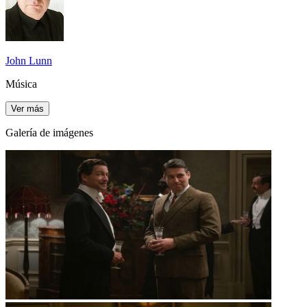
John Lunn
Música
Ver más
Galería de imágenes