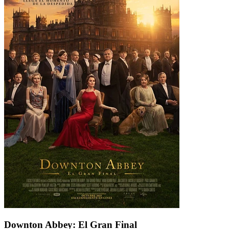
Downton Abbey: El Gran Final