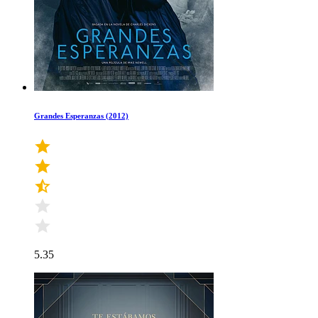
Grandes Esperanzas (2012)
5.35