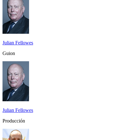
Julian Fellowes
Guion
Julian Fellowes
Producción